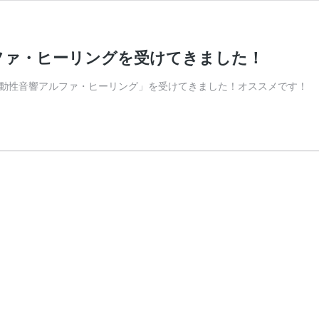
ファ・ヒーリングを受けてきました！
動性音響アルファ・ヒーリング」を受けてきました！オススメです！