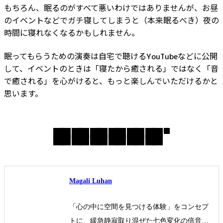
もちろん、眠るのがすべて悪いわけではありませんが、お昼
のイベントなどでガチ寝してしまうと（本来眠るべき）夜の
時間に寝れなくなるかもしれません。
眠ってもらうための演奏は自宅で聴けるYouTubeなどに公開
して、イベントのときは「寝たから癒される」ではなく「音
で癒される」を心がけると、もっと楽しんでいただけるかと
思います。
Magali Luhan
「心の中に空間を見つける体験」をコンセプ
トに、緩急静寂取り混ぜた七色変化の倍音サ