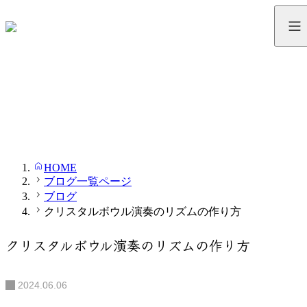
ブログ
BLOG
HOME
ブログ一覧ページ
ブログ
クリスタルボウル演奏のリズムの作り方
クリスタルボウル演奏のリズムの作り方
2024.06.06