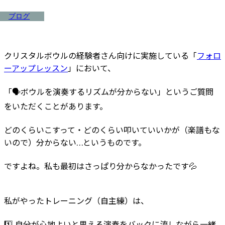
ブログ
クリスタルボウルの経験者さん向けに実施している「
フォロ
ーアップレッスン
」において、
「🗣️ボウルを演奏するリズムが分からない」というご質問
をいただくことがあります。
どのくらいこすって・どのくらい叩いていいかが（楽譜もな
いので）分からない…というものです。⁡
ですよね。私も最初はさっぱり分からなかったです💦
私がやったトレーニング（自主練）は、⁡