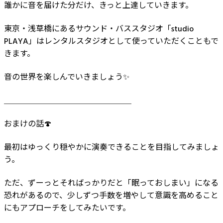
誰かに音を届けた分だけ、きっと上達していきます。⁡
東京・浅草橋にあるサウンド・バススタジオ「studio
PLAYA」はレンタルスタジオとして使っていただくこともで
きます。
音の世界を楽しんでいきましょう✨️
＿＿＿＿＿＿＿＿＿＿＿＿＿＿＿＿
おまけの話🍄
最初はゆっくり穏やかに演奏できることを目指してみましょ
う。
ただ、ずーっとそればっかりだと「眠っておしまい」になる
恐れがあるので、少しずつ手数を増やして意識を高めること
にもアプローチをしてみたいです。