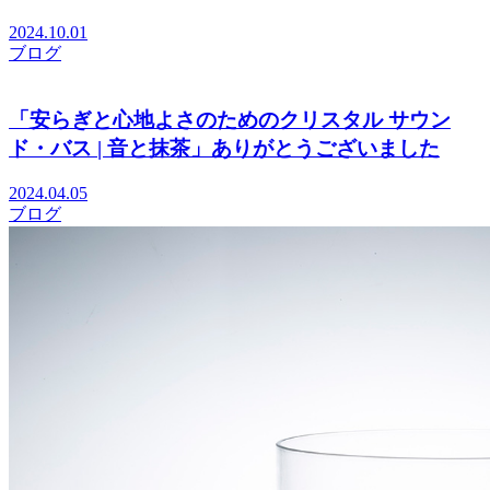
2024.10.01
ブログ
「安らぎと心地よさのためのクリスタル サウン
ド・バス | 音と抹茶」ありがとうございました
2024.04.05
ブログ