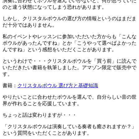
演奏に合わせてボウルを選んでいかないと、何か思っていた
のと違う状態になってしまう恐れがあります。
しかし、クリスタルボウルの選び方の情報というのはまだま
だ十分ではありません。
私のイベントやレッスンに参加いただいた方からも「こんな
ボウルがあったんですね」とか「こうやって選べばよかった
んですね」という感想をいただくことがあります。
というわけで・・・クリスタルボウルを「買う前」に読んで
いただきたい書籍を執筆しました。アマゾン限定で販売中で
す。
書籍：
クリスタルボウル 選び方と基礎知識
やりたいことに合わせたボウルを選んで、自分らしい音の世
界が作れることを応援しています。
ちょっと話は変わりますが・・・
「クリスタルボウルは演奏している奏者も癒されますか？」
という質問をいただくことがあります。