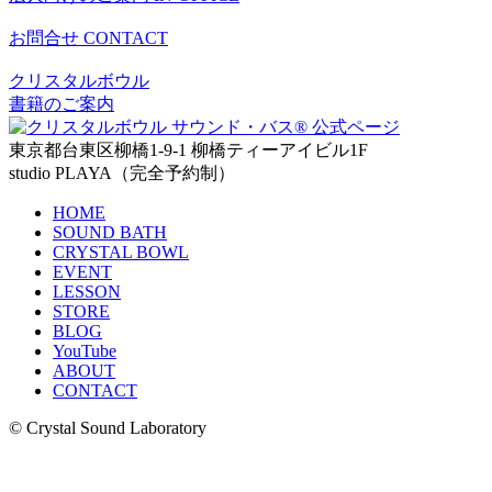
お問合せ
CONTACT
クリスタルボウル
書籍のご案内
東京都台東区柳橋1-9-1 柳橋ティーアイビル1F
studio PLAYA（完全予約制）
HOME
SOUND BATH
CRYSTAL BOWL
EVENT
LESSON
STORE
BLOG
YouTube
ABOUT
CONTACT
© Crystal Sound Laboratory