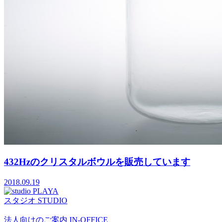
432Hzのクリスタルボウルを販売しています
2018.09.19
スタジオ
STUDIO
法人向けのご案内
IN-OFFICE