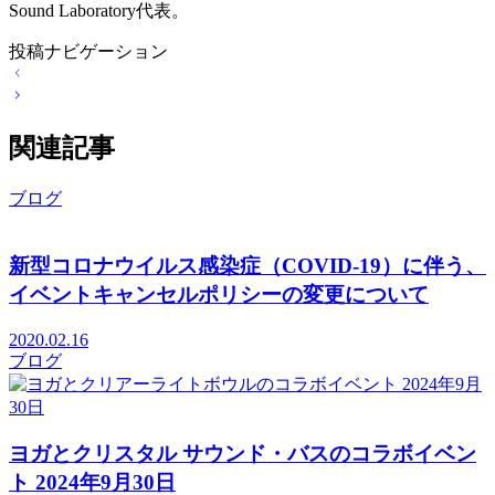
Sound Laboratory代表。
投稿ナビゲーション
関連記事
ブログ
新型コロナウイルス感染症（COVID-19）に伴う、
イベントキャンセルポリシーの変更について
2020.02.16
ブログ
ヨガとクリスタル サウンド・バスのコラボイベン
ト 2024年9月30日