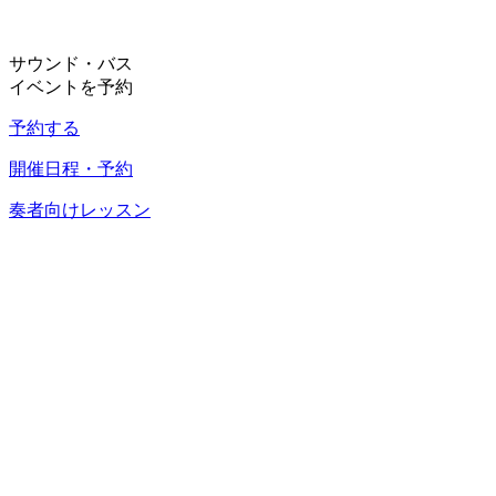
サウンド・バス
イベントを予約
予約する
開催日程・予約
奏者向けレッスン