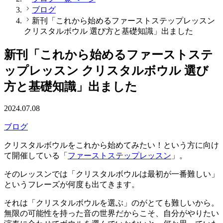
ブログ
新刊「これから始めるファーストステップレッスン
クリスタルボウル 選び方と基礎知識」出ました
新刊「これから始めるファーストステ
ップレッスン クリスタルボウル 選び
方と基礎知識」出ました
2024.07.08
ブログ
クリスタルボウルをこれから始めてみたい！という方に向け
て開催している「
ファーストステップレッスン
」。
そのレッスンでは「クリスタルボウルは最初が一番難しい」
というフレーズが何度も出てきます。
それは「クリスタルボウルを選ぶ」のがとても難しいから。
無限の可能性を持った音の世界だからこそ、自分がやりたい