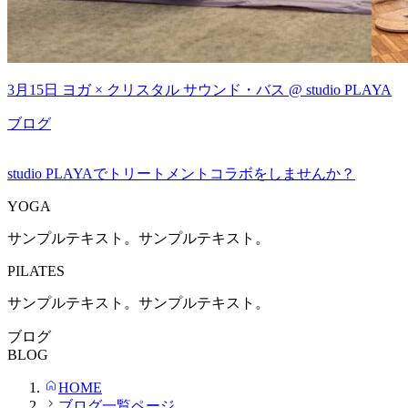
3月15日 ヨガ × クリスタル サウンド・バス @ studio PLAYA
ブログ
studio PLAYAでトリートメントコラボをしませんか？
YOGA
サンプルテキスト。サンプルテキスト。
PILATES
サンプルテキスト。サンプルテキスト。
ブログ
BLOG
HOME
ブログ一覧ページ