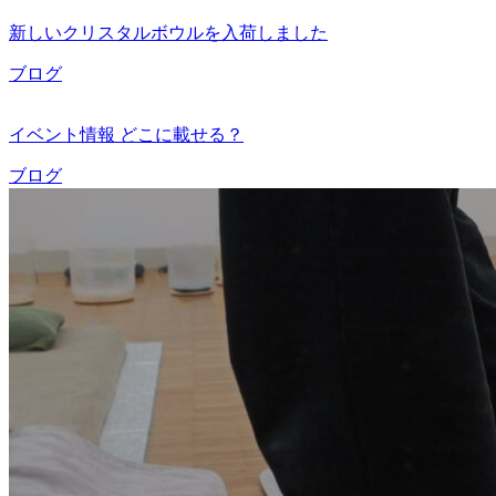
新しいクリスタルボウルを入荷しました
ブログ
イベント情報 どこに載せる？
ブログ