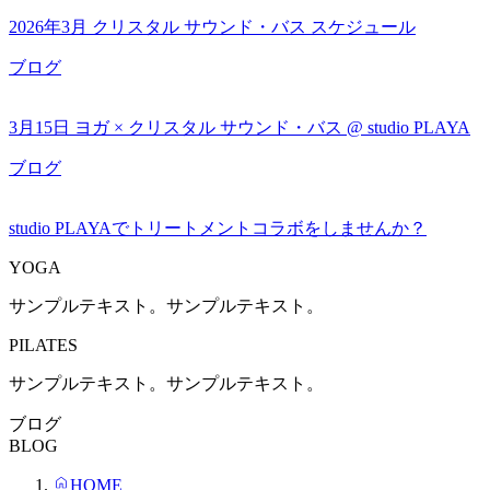
2026年3月 クリスタル サウンド・バス スケジュール
ブログ
3月15日 ヨガ × クリスタル サウンド・バス @ studio PLAYA
ブログ
studio PLAYAでトリートメントコラボをしませんか？
YOGA
サンプルテキスト。サンプルテキスト。
PILATES
サンプルテキスト。サンプルテキスト。
ブログ
BLOG
HOME