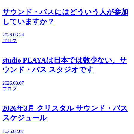
サウンド・バスにはどういう人が参加
していますか？
2026.03.24
ブログ
studio PLAYAは日本では数少ない、サ
ウンド・バス スタジオです
2026.03.07
ブログ
2026年3月 クリスタル サウンド・バス
スケジュール
2026.02.07