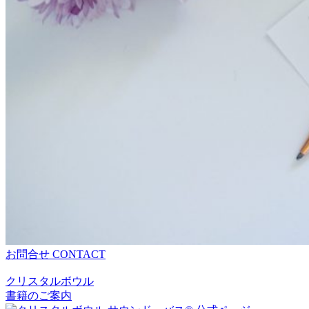
お問合せ
CONTACT
クリスタルボウル
書籍のご案内