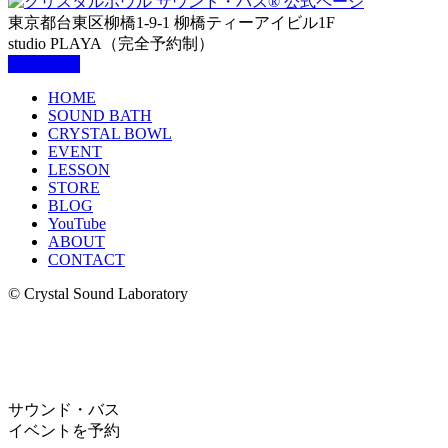
東京都台東区柳橋1-9-1 柳橋ティーアイビル1F
studio PLAYA（完全予約制）
HOME
SOUND BATH
CRYSTAL BOWL
EVENT
LESSON
STORE
BLOG
YouTube
ABOUT
CONTACT
© Crystal Sound Laboratory
サウンド・バス
イベントを予約