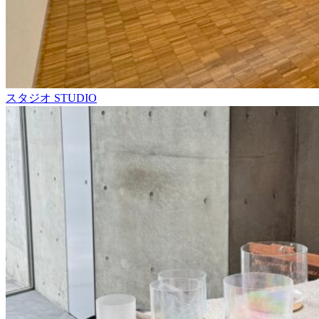
スタジオ
STUDIO