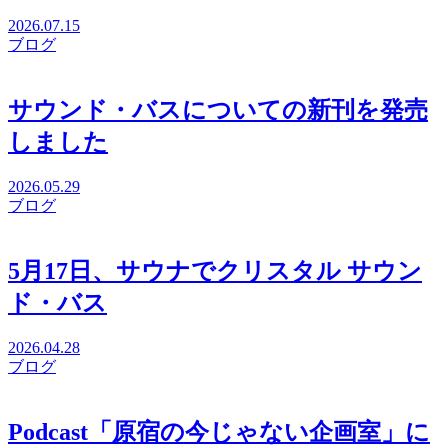
2026.07.15
ブログ
サウンド・バスについての新刊を発売
しました
2026.05.29
ブログ
5月17日、サウナでクリスタル サウン
ド・バス
2026.04.28
ブログ
Podcast「原宿の今じゃない企画室」に