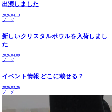
出演しました
2026.04.13
ブログ
新しいクリスタルボウルを入荷しまし
た
2026.04.09
ブログ
イベント情報 どこに載せる？
2026.03.26
ブログ