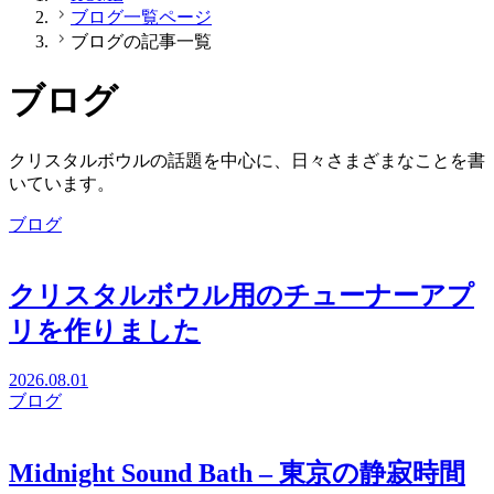
ブログ一覧ページ
ブログの記事一覧
ブログ
クリスタルボウルの話題を中心に、日々さまざまなことを書
いています。
ブログ
クリスタルボウル用のチューナーアプ
リを作りました
2026.08.01
ブログ
Midnight Sound Bath – 東京の静寂時間