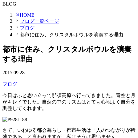
BLOG
HOME
ブログ一覧ページ
ブログ
都市に住み、クリスタルボウルを演奏する理由
都市に住み、クリスタルボウルを演奏
する理由
2015.09.28
ブログ
今日はふと思い立って那須高原へ行ってきました。青空と月
がキレイでした。自然の中のリズムはとても心地よく自分を
調整してくれます。
さて、いわゆる都会暮らし・都市生活は「人のつながりが稀
薄である」と言われますが、私はそうは思いません。