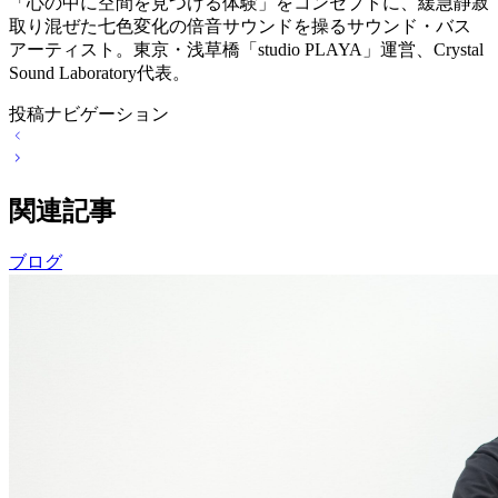
「心の中に空間を見つける体験」をコンセプトに、緩急静寂
取り混ぜた七色変化の倍音サウンドを操るサウンド・バス
アーティスト。東京・浅草橋「studio PLAYA」運営、Crystal
Sound Laboratory代表。
投稿ナビゲーション
関連記事
ブログ