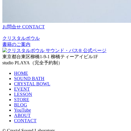
お問合せ
CONTACT
クリスタルボウル
書籍のご案内
東京都台東区柳橋1-9-1 柳橋ティーアイビル1F
studio PLAYA（完全予約制）
HOME
SOUND BATH
CRYSTAL BOWL
EVENT
LESSON
STORE
BLOG
YouTube
ABOUT
CONTACT
© Crystal Sound Laboratory