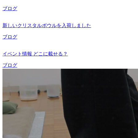
ブログ
新しいクリスタルボウルを入荷しました
ブログ
イベント情報 どこに載せる？
ブログ