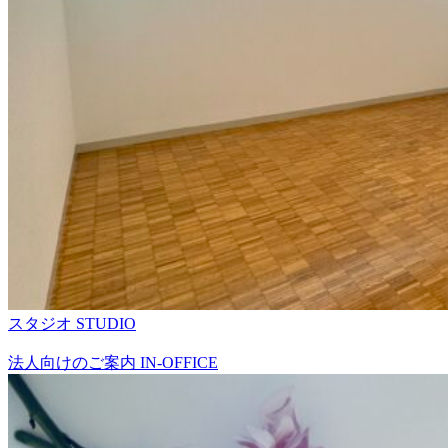
スタジオ
STUDIO
法人向けのご案内
IN-OFFICE