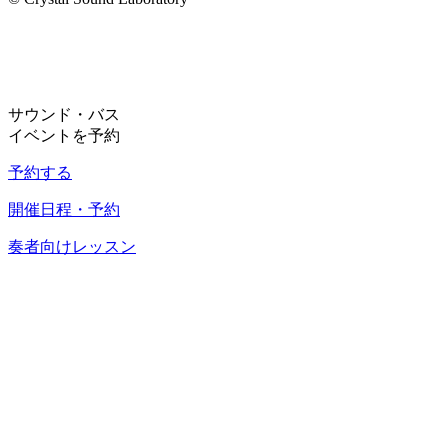
サウンド・バス
イベントを予約
予約する
開催日程・予約
奏者向けレッスン