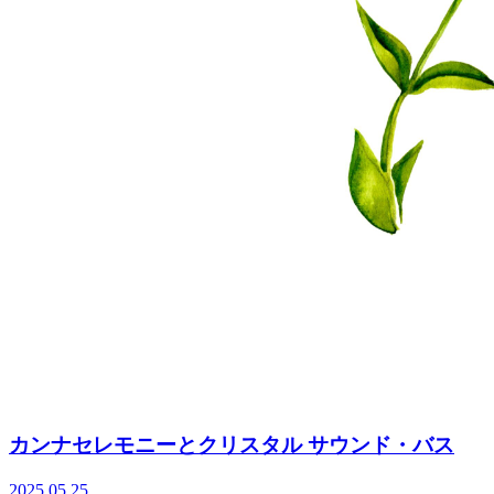
カンナセレモニーとクリスタル サウンド・バス
2025.05.25