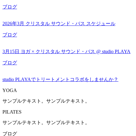
ブログ
2026年3月 クリスタル サウンド・バス スケジュール
ブログ
3月15日 ヨガ × クリスタル サウンド・バス @ studio PLAYA
ブログ
studio PLAYAでトリートメントコラボをしませんか？
YOGA
サンプルテキスト。サンプルテキスト。
PILATES
サンプルテキスト。サンプルテキスト。
ブログ