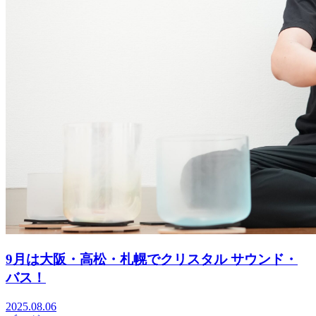
9月は大阪・高松・札幌でクリスタル サウンド・
バス！
2025.08.06