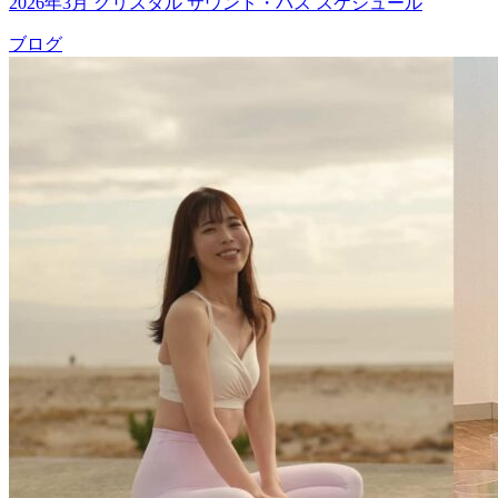
2026年3月 クリスタル サウンド・バス スケジュール
ブログ