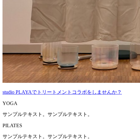
studio PLAYAでトリートメントコラボをしませんか？
YOGA
サンプルテキスト。サンプルテキスト。
PILATES
サンプルテキスト。サンプルテキスト。