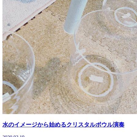
水のイメージから始めるクリスタルボウル演奏