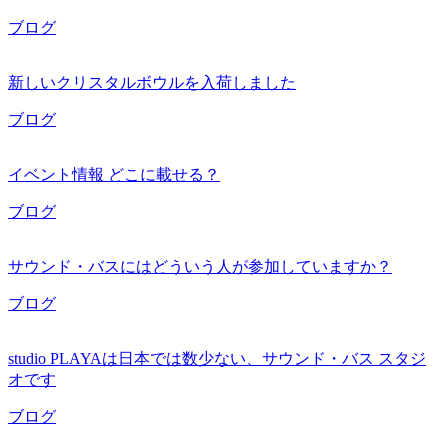
ブログ
新しいクリスタルボウルを入荷しました
ブログ
イベント情報 どこに載せる？
ブログ
サウンド・バスにはどういう人が参加していますか？
ブログ
studio PLAYAは日本では数少ない、サウンド・バス スタジ
オです
ブログ