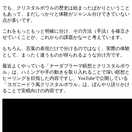
でも、クリスタルボウルの歴史は始まったばかりということ
もあって、まだしっかりと体験がジャンル分けできていない
点が多いです。
これをもっともっと明確に分け、その方法（手法）を確立さ
せていくことが、これからの課題かなーと考えています。
実際の体験
もちろん、言葉の表現だけで分けるのではなく、
として、まったく違うものが得られるような分け方です。
最近よくやっている「ナーダブラーマ瞑想とクリスタルボウ
ル」は、ハミングや手の動きを取り入れることで深い瞑想と
ヒーリングを目指した内容ですし、YouTubeで公開している
「ヨガニードラ風クリスタルボウル」は、ぼんやり語りかけ
ることで安眠向けの内容です。