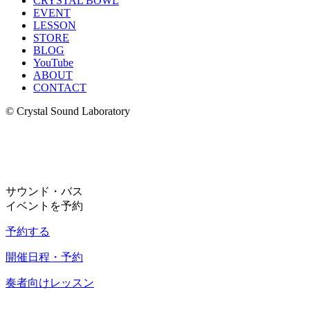
CRYSTAL BOWL
EVENT
LESSON
STORE
BLOG
YouTube
ABOUT
CONTACT
© Crystal Sound Laboratory
サウンド・バス
イベントを予約
予約する
開催日程・予約
奏者向けレッスン