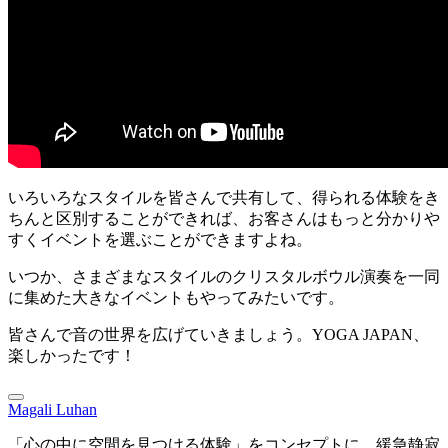
いろいろなスタイルを皆さんで共有して、得られる体験をき
ちんと区別することができれば、お客さんはもっと分かりや
すくイベントを選ぶことができますよね。
いつか、さまざまなスタイルのクリスタルボウル演奏を一同
に集めた大きなイベントもやってみたいです。
皆さんで音の世界を広げていきましょう。YOGA JAPAN、
楽しかったです！
Magali Luhan
「心の中に空間を見つける体験」をコンセプトに、緩急静寂