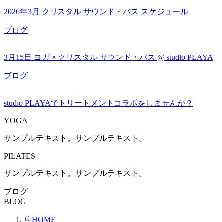
2026年3月 クリスタル サウンド・バス スケジュール
ブログ
3月15日 ヨガ × クリスタル サウンド・バス @ studio PLAYA
ブログ
studio PLAYAでトリートメントコラボをしませんか？
YOGA
サンプルテキスト。サンプルテキスト。
PILATES
サンプルテキスト。サンプルテキスト。
ブログ
BLOG
HOME