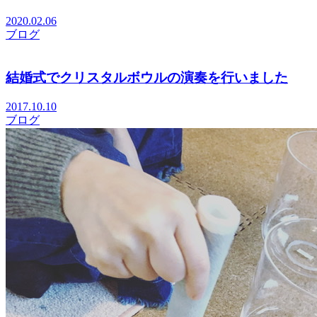
2020.02.06
ブログ
結婚式でクリスタルボウルの演奏を行いました
2017.10.10
ブログ