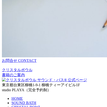
お問合せ
CONTACT
クリスタルボウル
書籍のご案内
東京都台東区柳橋1-9-1 柳橋ティーアイビル1F
studio PLAYA（完全予約制）
HOME
SOUND BATH