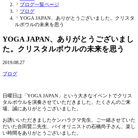
ブログ一覧ページ
ブログ
YOGA JAPAN、ありがとうございました。クリスタ
ルボウルの未来を思う
YOGA JAPAN、ありがとうございまし
た。クリスタルボウルの未来を思う
2019.08.27
ブログ
日曜日は「YOGA JAPAN」という大きなイベントでクリス
タルボウルを演奏させていただきました。たくさんのご来
場、誠にありがとうございました。
お誘いいただきましたケンハラクマ先生、ご一緒させていた
だいた合田賢二先生、バイオリニストの石橋尚子さん、楽し
い時間をありがとうございました。