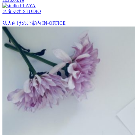
2020.03.19
スタジオ
STUDIO
法人向けのご案内
IN-OFFICE