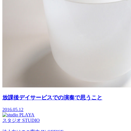
放課後デイサービスでの演奏で思うこと
2016.05.12
スタジオ
STUDIO