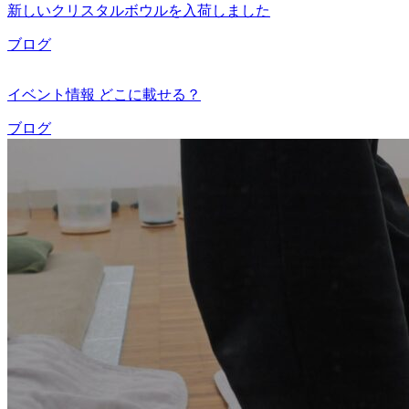
新しいクリスタルボウルを入荷しました
ブログ
イベント情報 どこに載せる？
ブログ