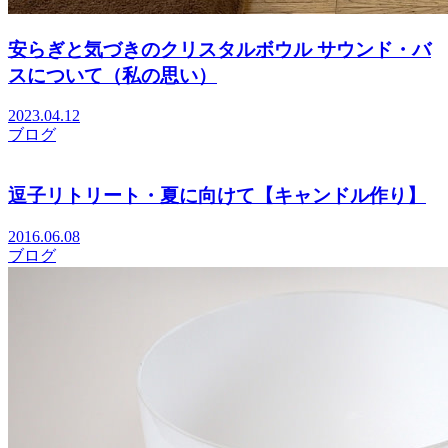
安らぎと気づきのクリスタルボウル サウンド・バ
スについて（私の思い）
2023.04.12
ブログ
逗子リトリート・夏に向けて【キャンドル作り】
2016.06.08
ブログ