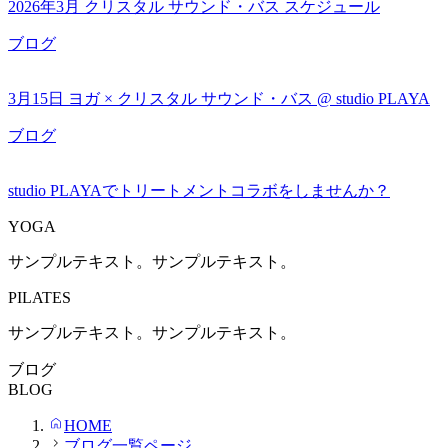
2026年3月 クリスタル サウンド・バス スケジュール
ブログ
3月15日 ヨガ × クリスタル サウンド・バス @ studio PLAYA
ブログ
studio PLAYAでトリートメントコラボをしませんか？
YOGA
サンプルテキスト。サンプルテキスト。
PILATES
サンプルテキスト。サンプルテキスト。
ブログ
BLOG
HOME
ブログ一覧ページ