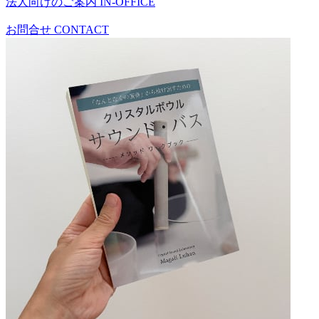
法人向けのご案内
IN-OFFICE
お問合せ
CONTACT