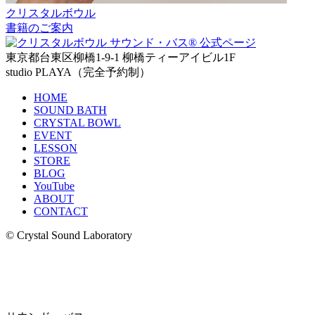
クリスタルボウル
書籍のご案内
東京都台東区柳橋1-9-1 柳橋ティーアイビル1F
studio PLAYA（完全予約制）
HOME
SOUND BATH
CRYSTAL BOWL
EVENT
LESSON
STORE
BLOG
YouTube
ABOUT
CONTACT
© Crystal Sound Laboratory