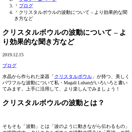
ブログ
クリスタルボウルの波動について – より効果的な聞
き方など
クリスタルボウルの波動について – よ
り効果的な聞き方など
2019.12.15
ブログ
水晶から作られた楽器「
クリスタルボウル
」が持つ、美しく
パワフルな波動について私・Magali Luhanがいろいろと書い
てみます。上手に活用して、より楽しんでみましょう！
クリスタルボウルの波動とは？
そもそも「波動」とは「波のように動きながら伝わるもの」