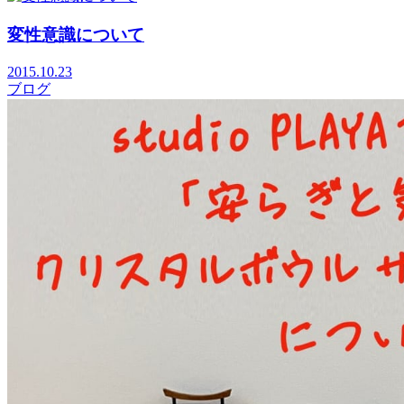
変性意識について
2015.10.23
ブログ