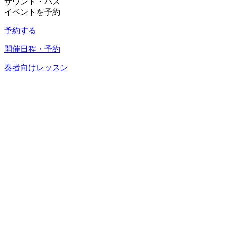
サウンド・バス
イベントを予約
予約する
開催日程・予約
奏者向けレッスン