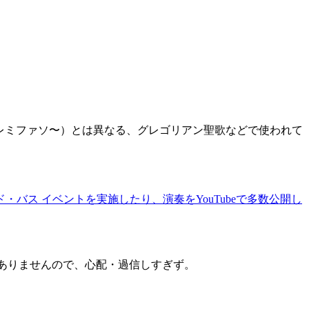
ドレミファソ〜）とは異なる、グレゴリアン聖歌などで使われて
ス イベントを実施したり、演奏をYouTubeで多数公開し
にありませんので、心配・過信しすぎず。