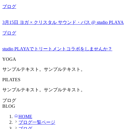
ブログ
3月15日 ヨガ × クリスタル サウンド・バス @ studio PLAYA
ブログ
studio PLAYAでトリートメントコラボをしませんか？
YOGA
サンプルテキスト。サンプルテキスト。
PILATES
サンプルテキスト。サンプルテキスト。
ブログ
BLOG
HOME
ブログ一覧ページ
ブログ