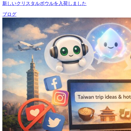
新しいクリスタルボウルを入荷しました
ブログ