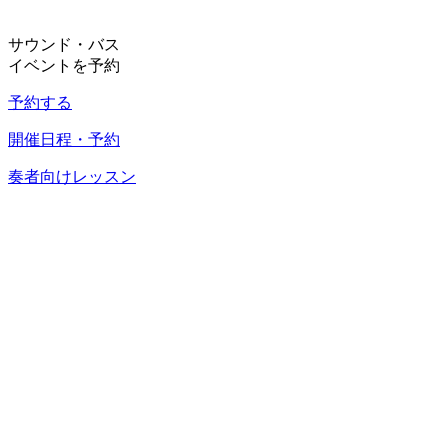
サウンド・バス
イベントを予約
予約する
開催日程・予約
奏者向けレッスン