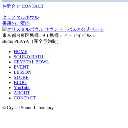
お問合せ
CONTACT
クリスタルボウル
書籍のご案内
東京都台東区柳橋1-9-1 柳橋ティーアイビル1F
studio PLAYA（完全予約制）
HOME
SOUND BATH
CRYSTAL BOWL
EVENT
LESSON
STORE
BLOG
YouTube
ABOUT
CONTACT
© Crystal Sound Laboratory