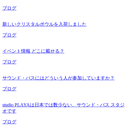
ブログ
新しいクリスタルボウルを入荷しました
ブログ
イベント情報 どこに載せる？
ブログ
サウンド・バスにはどういう人が参加していますか？
ブログ
studio PLAYAは日本では数少ない、サウンド・バス スタジ
オです
ブログ