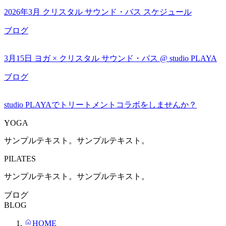
2026年3月 クリスタル サウンド・バス スケジュール
ブログ
3月15日 ヨガ × クリスタル サウンド・バス @ studio PLAYA
ブログ
studio PLAYAでトリートメントコラボをしませんか？
YOGA
サンプルテキスト。サンプルテキスト。
PILATES
サンプルテキスト。サンプルテキスト。
ブログ
BLOG
HOME