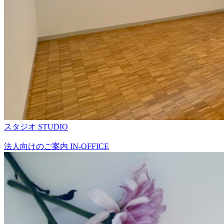
スタジオ
STUDIO
法人向けのご案内
IN-OFFICE