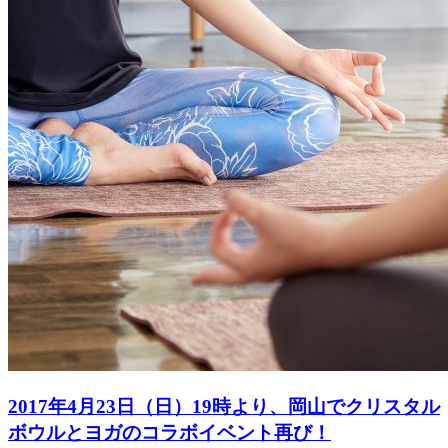
2017年4月23日（日）19時より、岡山でクリスタル
ボウルとヨガのコラボイベント再び！