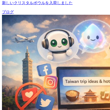
新しいクリスタルボウルを入荷しました
ブログ