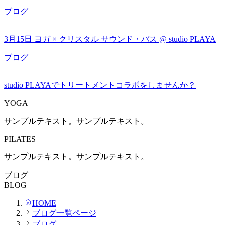
ブログ
3月15日 ヨガ × クリスタル サウンド・バス @ studio PLAYA
ブログ
studio PLAYAでトリートメントコラボをしませんか？
YOGA
サンプルテキスト。サンプルテキスト。
PILATES
サンプルテキスト。サンプルテキスト。
ブログ
BLOG
HOME
ブログ一覧ページ
ブログ