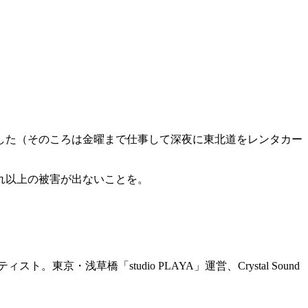
した（そのころは金曜まで仕事して深夜に東北道をレンタカー
れ以上の被害が出ないことを。
草橋「studio PLAYA」運営、Crystal Sound