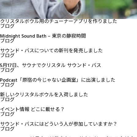
クリスタルボウル用のチューナーアプリを作りました
ブログ
Midnight Sound Bath – 東京の静寂時間
ブログ
サウンド・バスについての新刊を発売しました
ブログ
5月17日、サウナでクリスタル サウンド・バス
ブログ
Podcast「原宿の今じゃない企画室」に出演しました
ブログ
新しいクリスタルボウルを入荷しました
ブログ
イベント情報 どこに載せる？
ブログ
サウンド・バスにはどういう人が参加していますか？
ブログ