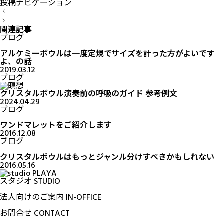
投稿ナビゲーション
関連記事
ブログ
アルケミーボウルは一度定規でサイズを計った方がよいです
よ、の話
2019.03.12
ブログ
クリスタルボウル演奏前の呼吸のガイド 参考例文
2024.04.29
ブログ
ワンドマレットをご紹介します
2016.12.08
ブログ
クリスタルボウルはもっとジャンル分けすべきかもしれない
2016.05.16
スタジオ
STUDIO
法人向けのご案内
IN-OFFICE
お問合せ
CONTACT