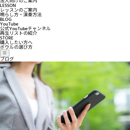
法人向けのご案内
LESSON
レッスンのご案内
鳴らし方・演奏方法
BLOG
YouTube
公式YouTubeチャンネル
再生リストの紹介
STORE
購入したい方へ
ボウルの選び方
ブログ