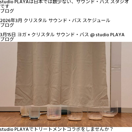
studio PLAYAは日本では数少ない、サウンド・バス スタジオ
です
ブログ
2026年3月 クリスタル サウンド・バス スケジュール
ブログ
3月15日 ヨガ × クリスタル サウンド・バス @ studio PLAYA
ブログ
studio PLAYAでトリートメントコラボをしませんか？