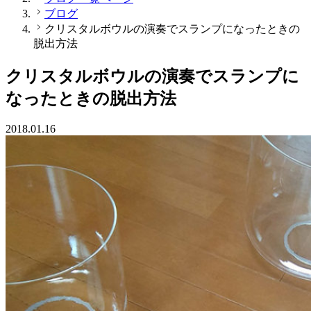
ブログ
クリスタルボウルの演奏でスランプになったときの
脱出方法
クリスタルボウルの演奏でスランプに
なったときの脱出方法
2018.01.16