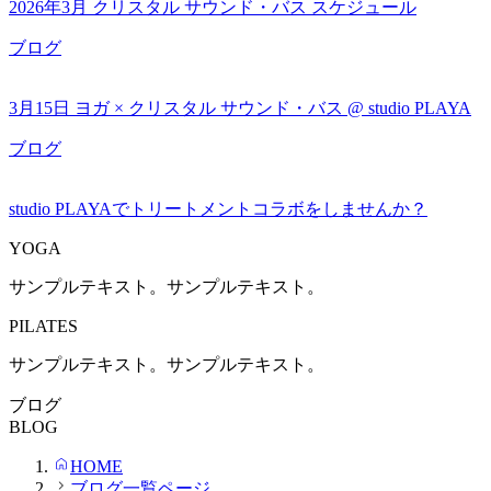
2026年3月 クリスタル サウンド・バス スケジュール
ブログ
3月15日 ヨガ × クリスタル サウンド・バス @ studio PLAYA
ブログ
studio PLAYAでトリートメントコラボをしませんか？
YOGA
サンプルテキスト。サンプルテキスト。
PILATES
サンプルテキスト。サンプルテキスト。
ブログ
BLOG
HOME
ブログ一覧ページ