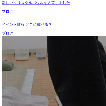
新しいクリスタルボウルを入荷しました
ブログ
イベント情報 どこに載せる？
ブログ