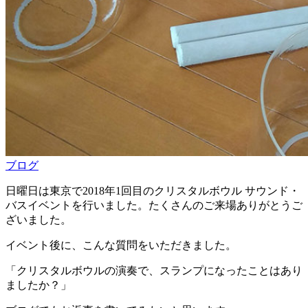
ブログ
日曜日は東京で2018年1回目のクリスタルボウル サウンド・
バスイベントを行いました。たくさんのご来場ありがとうご
ざいました。
イベント後に、こんな質問をいただきました。
「クリスタルボウルの演奏で、スランプになったことはあり
ましたか？」