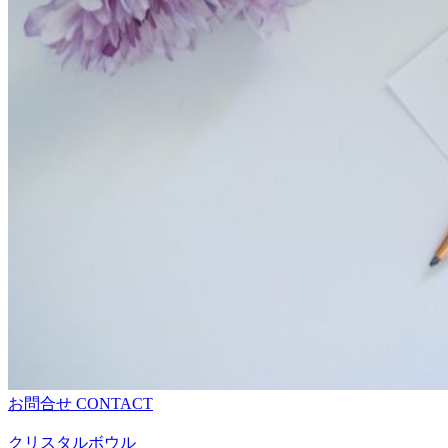
お問合せ
CONTACT
クリスタルボウル