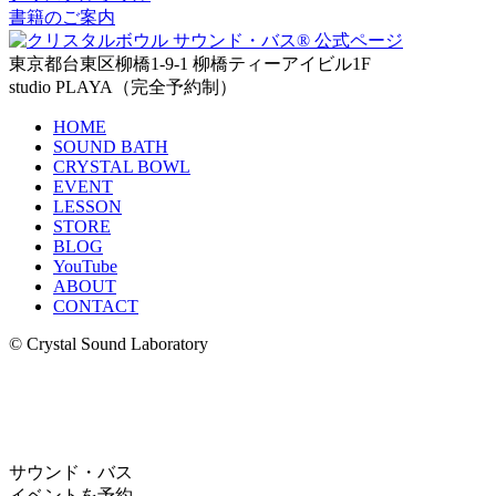
書籍のご案内
東京都台東区柳橋1-9-1 柳橋ティーアイビル1F
studio PLAYA（完全予約制）
HOME
SOUND BATH
CRYSTAL BOWL
EVENT
LESSON
STORE
BLOG
YouTube
ABOUT
CONTACT
© Crystal Sound Laboratory
サウンド・バス
イベントを予約