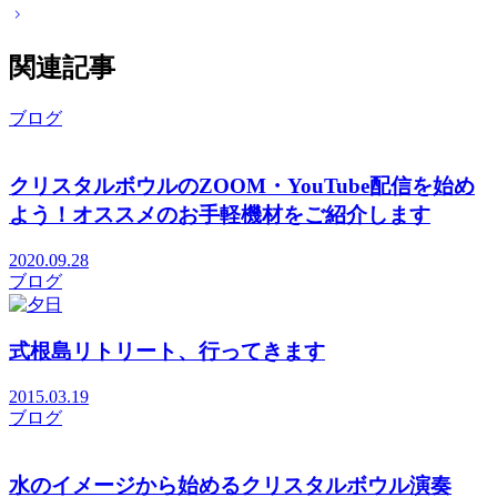
関連記事
ブログ
クリスタルボウルのZOOM・YouTube配信を始め
よう！オススメのお手軽機材をご紹介します
2020.09.28
ブログ
式根島リトリート、行ってきます
2015.03.19
ブログ
水のイメージから始めるクリスタルボウル演奏