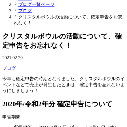
ブログ一覧ページ
ブログ
クリスタルボウルの活動について、確定申告をお忘
れなく！
クリスタルボウルの活動について、確
定申告をお忘れなく！
2021.02.20
ブログ
今年も確定申告の時期となりました。クリスタルボウルのイ
ベントなどで売上が発生したときは、確定申告を忘れないよ
うにしましょう！
2020年/令和2年分 確定申告について
申告期間