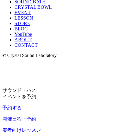
SOUND BATH
CRYSTAL BOWL
EVENT
LESSON
STORE
BLOG
YouTube
ABOUT
CONTACT
© Crystal Sound Laboratory
サウンド・バス
イベントを予約
予約する
開催日程・予約
奏者向けレッスン