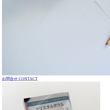
お問合せ
CONTACT