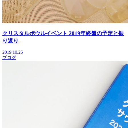
クリスタルボウルイベント 2019年終盤の予定と振
り返り
2019.10.25
ブログ