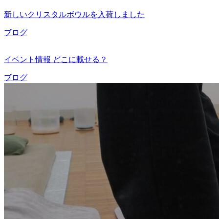
新しいクリスタルボウルを入荷しました
ブログ
イベント情報 どこに載せる？
ブログ