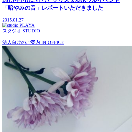
2015年1/18に行ったクリスタルボウルイベント
「暗やみの音」レポートいただきました
2015.01.27
スタジオ
STUDIO
法人向けのご案内
IN-OFFICE