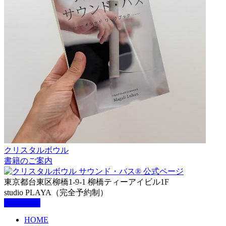
クリスタルボウル
書籍のご案内
東京都台東区柳橋1-9-1 柳橋ティーアイビル1F
studio PLAYA（完全予約制）
HOME