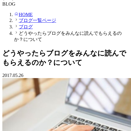
BLOG
HOME
ブログ一覧ページ
ブログ
どうやったらブログをみんなに読んでもらえるの
か？について
どうやったらブログをみんなに読んで
もらえるのか？について
2017.05.26