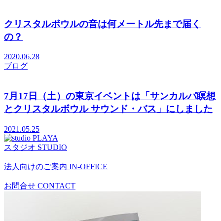
クリスタルボウルの音は何メートル先まで届く
の？
2020.06.28
ブログ
7月17日（土）の東京イベントは「サンカルパ瞑想
とクリスタルボウル サウンド・バス」にしました
2021.05.25
スタジオ
STUDIO
法人向けのご案内
IN-OFFICE
お問合せ
CONTACT