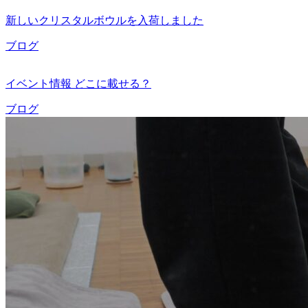
新しいクリスタルボウルを入荷しました
ブログ
イベント情報 どこに載せる？
ブログ