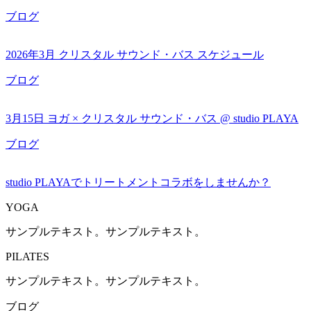
ブログ
2026年3月 クリスタル サウンド・バス スケジュール
ブログ
3月15日 ヨガ × クリスタル サウンド・バス @ studio PLAYA
ブログ
studio PLAYAでトリートメントコラボをしませんか？
YOGA
サンプルテキスト。サンプルテキスト。
PILATES
サンプルテキスト。サンプルテキスト。
ブログ