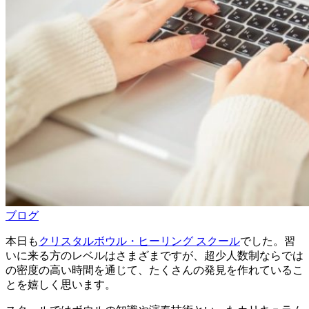
ブログ
本日も
クリスタルボウル・ヒーリング スクール
でした。習
いに来る方のレベルはさまざまですが、超少人数制ならでは
の密度の高い時間を通じて、たくさんの発見を作れているこ
とを嬉しく思います。