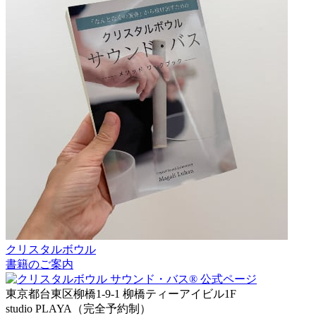
クリスタルボウル
書籍のご案内
東京都台東区柳橋1-9-1 柳橋ティーアイビル1F
studio PLAYA（完全予約制）