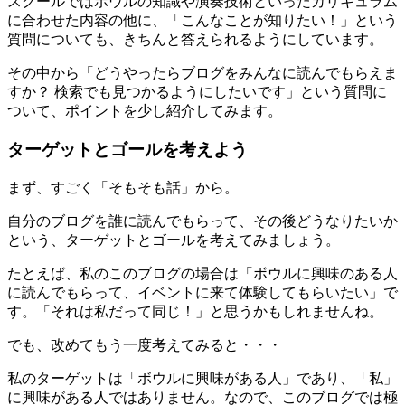
スクールではボウルの知識や演奏技術といったカリキュラム
に合わせた内容の他に、「こんなことが知りたい！」という
質問についても、きちんと答えられるようにしています。
その中から「どうやったらブログをみんなに読んでもらえま
すか？ 検索でも見つかるようにしたいです」という質問に
ついて、ポイントを少し紹介してみます。
ターゲットとゴールを考えよう
まず、すごく「そもそも話」から。
自分のブログを誰に読んでもらって、その後どうなりたいか
という、ターゲットとゴールを考えてみましょう。
たとえば、私のこのブログの場合は「ボウルに興味のある人
に読んでもらって、イベントに来て体験してもらいたい」で
す。「それは私だって同じ！」と思うかもしれませんね。
でも、改めてもう一度考えてみると・・・
私のターゲットは「ボウルに興味がある人」であり、「私」
に興味がある人ではありません。なので、このブログでは極