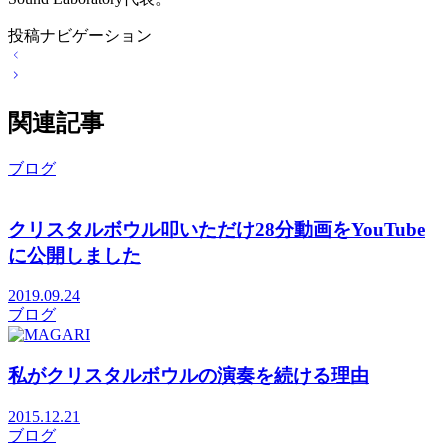
投稿ナビゲーション
関連記事
ブログ
クリスタルボウル叩いただけ28分動画をYouTube
に公開しました
2019.09.24
ブログ
私がクリスタルボウルの演奏を続ける理由
2015.12.21
ブログ