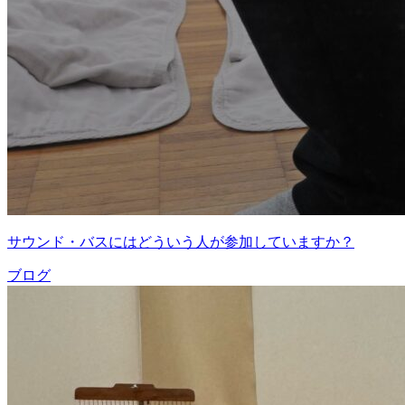
サウンド・バスにはどういう人が参加していますか？
ブログ