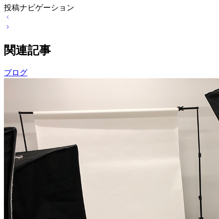
投稿ナビゲーション
関連記事
ブログ