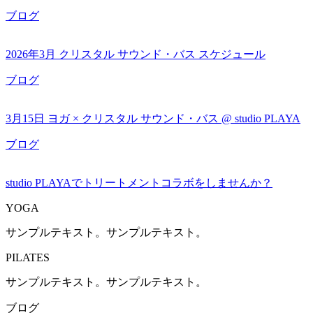
ブログ
2026年3月 クリスタル サウンド・バス スケジュール
ブログ
3月15日 ヨガ × クリスタル サウンド・バス @ studio PLAYA
ブログ
studio PLAYAでトリートメントコラボをしませんか？
YOGA
サンプルテキスト。サンプルテキスト。
PILATES
サンプルテキスト。サンプルテキスト。
ブログ