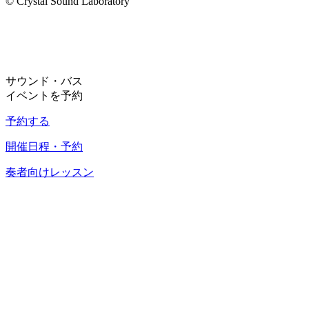
© Crystal Sound Laboratory
サウンド・バス
イベントを予約
予約する
開催日程・予約
奏者向けレッスン