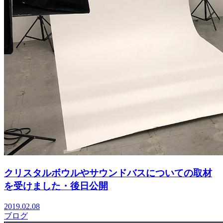
クリスタルボウルやサウンドバスについての取材
を受けました・後日公開
2019.02.08
ブログ