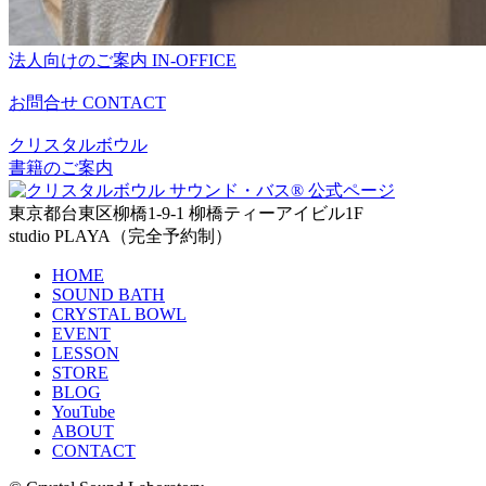
法人向けのご案内
IN-OFFICE
お問合せ
CONTACT
クリスタルボウル
書籍のご案内
東京都台東区柳橋1-9-1 柳橋ティーアイビル1F
studio PLAYA（完全予約制）
HOME
SOUND BATH
CRYSTAL BOWL
EVENT
LESSON
STORE
BLOG
YouTube
ABOUT
CONTACT