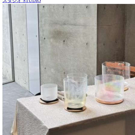
スタジオ
STUDIO