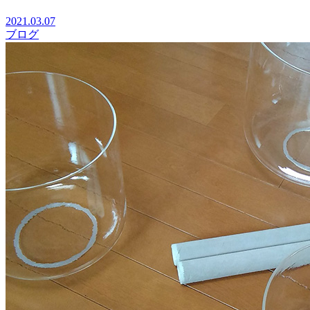
2021.03.07
ブログ