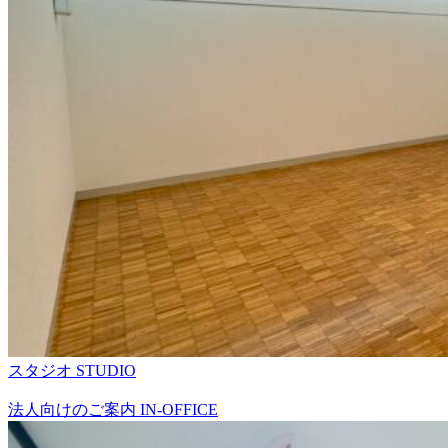
スタジオ
STUDIO
法人向けのご案内
IN-OFFICE