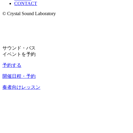
CONTACT
© Crystal Sound Laboratory
サウンド・バス
イベントを予約
予約する
開催日程・予約
奏者向けレッスン