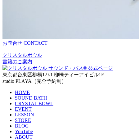
お問合せ
CONTACT
クリスタルボウル
書籍のご案内
東京都台東区柳橋1-9-1 柳橋ティーアイビル1F
studio PLAYA（完全予約制）
HOME
SOUND BATH
CRYSTAL BOWL
EVENT
LESSON
STORE
BLOG
YouTube
ABOUT