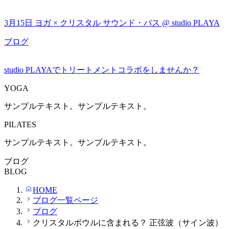
3月15日 ヨガ × クリスタル サウンド・バス @ studio PLAYA
ブログ
studio PLAYAでトリートメントコラボをしませんか？
YOGA
サンプルテキスト。サンプルテキスト。
PILATES
サンプルテキスト。サンプルテキスト。
ブログ
BLOG
HOME
ブログ一覧ページ
ブログ
クリスタルボウルに含まれる？ 正弦波（サイン波）