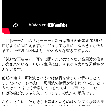
「こおーーん」の「おーーー」部分は前述の正弦波 528Hzと
同じように聞こえますが、どうしても音に「ゆらぎ」があり
ます。正弦波 528Hzより、やわらかな響きですよね。
「純粋な正弦波と、耳では聞くことのできない高周波の倍音
が含まれている」という表現には、そもそも大きな矛盾を含
んでいます。
前述の通り、正弦波というのは倍音を含まない音のことで
す。なので、その後に「高周波の倍音が含まれている」とい
うのは？？ すごく矛盾しているのです。ブラックコーヒー
には砂糖がたっぷり入っています、みたいな矛盾です。
さらにさらに、そもそも正弦波というのはシンプルな音の波