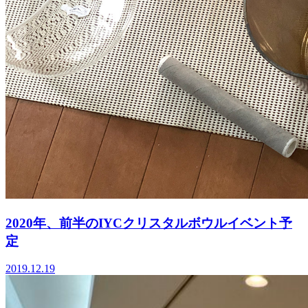
2020年、前半のIYCクリスタルボウルイベント予
定
2019.12.19