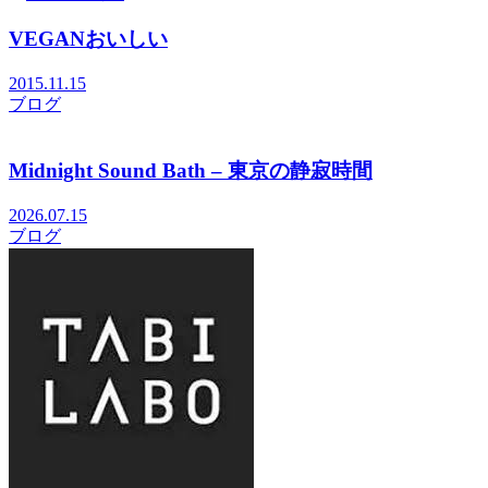
VEGANおいしい
2015.11.15
ブログ
Midnight Sound Bath – 東京の静寂時間
2026.07.15
ブログ