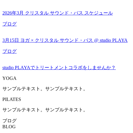
2026年3月 クリスタル サウンド・バス スケジュール
ブログ
3月15日 ヨガ × クリスタル サウンド・バス @ studio PLAYA
ブログ
studio PLAYAでトリートメントコラボをしませんか？
YOGA
サンプルテキスト。サンプルテキスト。
PILATES
サンプルテキスト。サンプルテキスト。
ブログ
BLOG