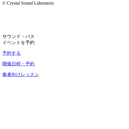
© Crystal Sound Laboratory
サウンド・バス
イベントを予約
予約する
開催日程・予約
奏者向けレッスン