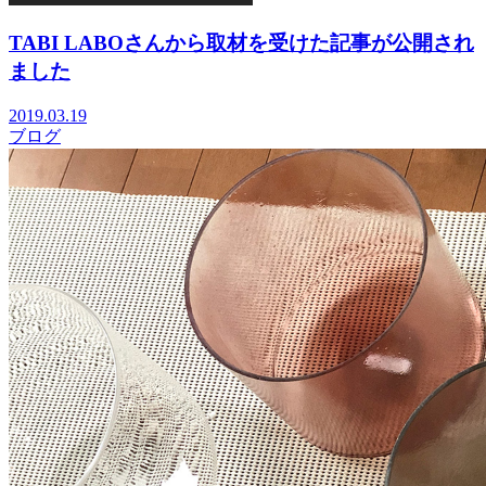
TABI LABOさんから取材を受けた記事が公開され
ました
2019.03.19
ブログ