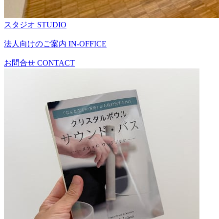
スタジオ
STUDIO
法人向けのご案内
IN-OFFICE
お問合せ
CONTACT