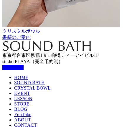
クリスタルボウル
書籍のご案内
東京都台東区柳橋1-9-1 柳橋ティーアイビル1F
studio PLAYA（完全予約制）
HOME
SOUND BATH
CRYSTAL BOWL
EVENT
LESSON
STORE
BLOG
YouTube
ABOUT
CONTACT