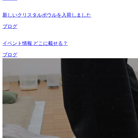
新しいクリスタルボウルを入荷しました
ブログ
イベント情報 どこに載せる？
ブログ