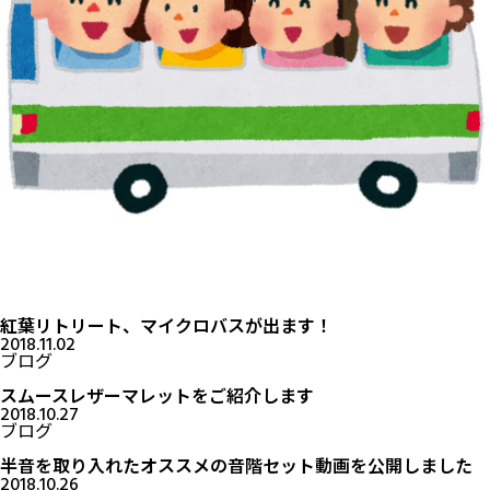
紅葉リトリート、マイクロバスが出ます！
2018.11.02
ブログ
スムースレザーマレットをご紹介します
2018.10.27
ブログ
半音を取り入れたオススメの音階セット動画を公開しました
2018.10.26