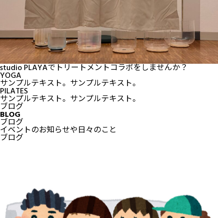
studio PLAYAでトリートメントコラボをしませんか？
YOGA
サンプルテキスト。サンプルテキスト。
PILATES
サンプルテキスト。サンプルテキスト。
ブログ
BLOG
ブログ
イベントのお知らせや日々のこと
ブログ