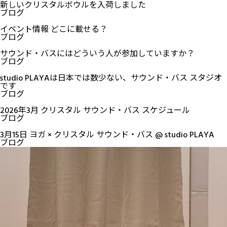
新しいクリスタルボウルを入荷しました
ブログ
イベント情報 どこに載せる？
ブログ
サウンド・バスにはどういう人が参加していますか？
ブログ
studio PLAYAは日本では数少ない、サウンド・バス スタジオ
です
ブログ
2026年3月 クリスタル サウンド・バス スケジュール
ブログ
3月15日 ヨガ × クリスタル サウンド・バス @ studio PLAYA
ブログ