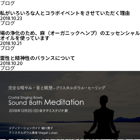
ブログ
私がいろいろな人とコラボイベントをさせていただく理由
2018.10.23
ブログ
場の浄化のため、麻（オーガニックヘンプ）のエッセンシャル
オイルを使っています
2018.10.21
ブログ
霊性と精神性のバランスについて
2018.10.20
ブログ