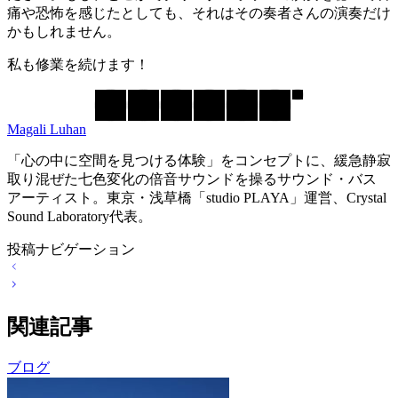
痛や恐怖を感じたとしても、それはその奏者さんの演奏だけ
かもしれません。
私も修業を続けます！
Magali Luhan
「心の中に空間を見つける体験」をコンセプトに、緩急静寂
取り混ぜた七色変化の倍音サウンドを操るサウンド・バス
アーティスト。東京・浅草橋「studio PLAYA」運営、Crystal
Sound Laboratory代表。
投稿ナビゲーション
関連記事
ブログ