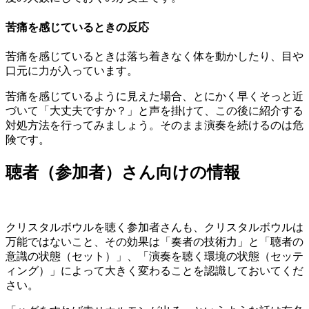
苦痛を感じているときの反応
苦痛を感じているときは落ち着きなく体を動かしたり、目や
口元に力が入っています。
苦痛を感じているように見えた場合、とにかく早くそっと近
づいて「大丈夫ですか？」と声を掛けて、この後に紹介する
対処方法を行ってみましょう。そのまま演奏を続けるのは危
険です。
聴者（参加者）さん向けの情報
クリスタルボウルを聴く参加者さんも、クリスタルボウルは
万能ではないこと、その効果は「奏者の技術力」と「聴者の
意識の状態（セット）」、「演奏を聴く環境の状態（セッテ
ィング）」によって大きく変わることを認識しておいてくだ
さい。