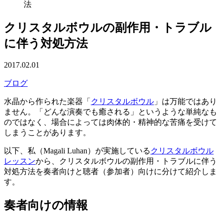
法
クリスタルボウルの副作用・トラブル
に伴う対処方法
2017.02.01
ブログ
水晶から作られた楽器「
クリスタルボウル
」は万能ではあり
ません。「どんな演奏でも癒される」というような単純なも
のではなく、場合によっては肉体的・精神的な苦痛を受けて
しまうことがあります。
以下、私（Magali Luhan）が実施している
クリスタルボウル
レッスン
から、クリスタルボウルの副作用・トラブルに伴う
対処方法を奏者向けと聴者（参加者）向けに分けて紹介しま
す。
奏者向けの情報