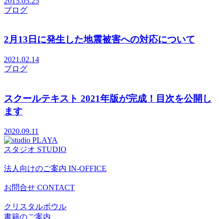
2015.05.25
ブログ
2月13日に発生した地震被害への対応について
2021.02.14
ブログ
スクールテキスト 2021年版が完成！目次を公開し
ます
2020.09.11
スタジオ
STUDIO
法人向けのご案内
IN-OFFICE
お問合せ
CONTACT
クリスタルボウル
書籍のご案内