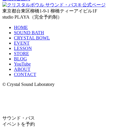
東京都台東区柳橋1-9-1 柳橋ティーアイビル1F
studio PLAYA（完全予約制）
HOME
SOUND BATH
CRYSTAL BOWL
EVENT
LESSON
STORE
BLOG
YouTube
ABOUT
CONTACT
© Crystal Sound Laboratory
サウンド・バス
イベントを予約