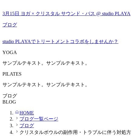
3月15日 ヨガ × クリスタル サウンド・バス @ studio PLAYA
ブログ
studio PLAYAでトリートメントコラボをしませんか？
YOGA
サンプルテキスト。サンプルテキスト。
PILATES
サンプルテキスト。サンプルテキスト。
ブログ
BLOG
HOME
ブログ一覧ページ
ブログ
クリスタルボウルの副作用・トラブルに伴う対処方