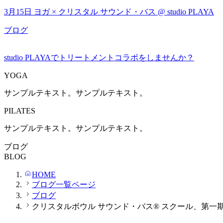
3月15日 ヨガ × クリスタル サウンド・バス @ studio PLAYA
ブログ
studio PLAYAでトリートメントコラボをしませんか？
YOGA
サンプルテキスト。サンプルテキスト。
PILATES
サンプルテキスト。サンプルテキスト。
ブログ
BLOG
HOME
ブログ一覧ページ
ブログ
クリスタルボウル サウンド・バス® スクール、第一