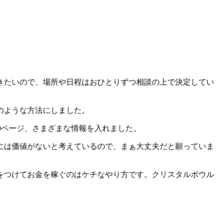
きたいので、場所や日程はおひとりずつ相談の上で決定してい
のような方法にしました。
00ページ、さまざまな情報を入れました。
には価値がないと考えているので、まぁ大丈夫だと願っていま
をつけてお金を稼ぐのはケチなやり方です。クリスタルボウル