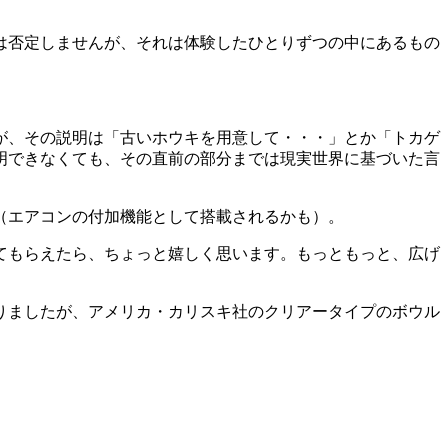
は否定しませんが、それは体験したひとりずつの中にあるもの
が、その説明は「古いホウキを用意して・・・」とか「トカゲ
明できなくても、その直前の部分までは現実世界に基づいた言
（エアコンの付加機能として搭載されるかも）。
てもらえたら、ちょっと嬉しく思います。もっともっと、広げ
りましたが、アメリカ・カリスキ社のクリアータイプのボウル