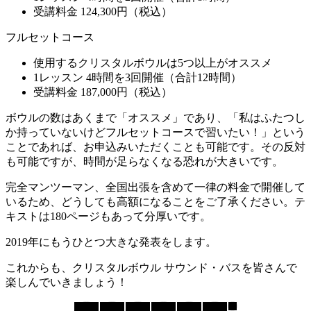
受講料金 124,300円（税込）
フルセットコース
使用するクリスタルボウルは5つ以上がオススメ
1レッスン 4時間を3回開催（合計12時間）
受講料金 187,000円（税込）
ボウルの数はあくまで「オススメ」であり、「私はふたつし
か持っていないけどフルセットコースで習いたい！」という
ことであれば、お申込みいただくことも可能です。その反対
も可能ですが、時間が足らなくなる恐れが大きいです。
完全マンツーマン、全国出張を含めて一律の料金で開催して
いるため、どうしても高額になることをご了承ください。テ
キストは180ページもあって分厚いです。
2019年にもうひとつ大きな発表をします。
これからも、クリスタルボウル サウンド・バスを皆さんで
楽しんでいきましょう！