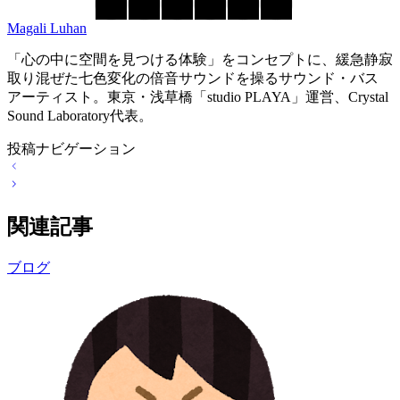
Magali Luhan
「心の中に空間を見つける体験」をコンセプトに、緩急静寂
取り混ぜた七色変化の倍音サウンドを操るサウンド・バス
アーティスト。東京・浅草橋「studio PLAYA」運営、Crystal
Sound Laboratory代表。
投稿ナビゲーション
関連記事
ブログ