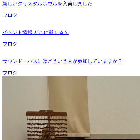
新しいクリスタルボウルを入荷しました
ブログ
イベント情報 どこに載せる？
ブログ
サウンド・バスにはどういう人が参加していますか？
ブログ