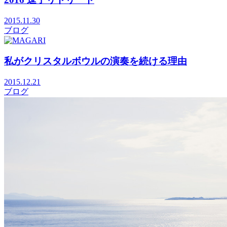
2015.11.30
ブログ
私がクリスタルボウルの演奏を続ける理由
2015.12.21
ブログ