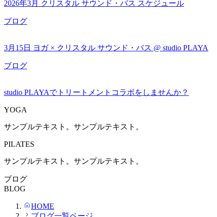
2026年3月 クリスタル サウンド・バス スケジュール
ブログ
3月15日 ヨガ × クリスタル サウンド・バス @ studio PLAYA
ブログ
studio PLAYAでトリートメントコラボをしませんか？
YOGA
サンプルテキスト。サンプルテキスト。
PILATES
サンプルテキスト。サンプルテキスト。
ブログ
BLOG
HOME
ブログ一覧ページ