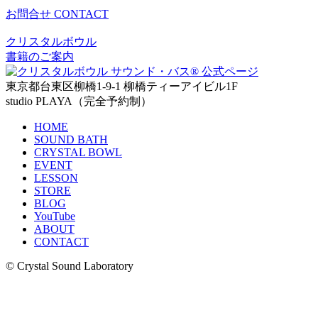
お問合せ
CONTACT
クリスタルボウル
書籍のご案内
東京都台東区柳橋1-9-1 柳橋ティーアイビル1F
studio PLAYA（完全予約制）
HOME
SOUND BATH
CRYSTAL BOWL
EVENT
LESSON
STORE
BLOG
YouTube
ABOUT
CONTACT
© Crystal Sound Laboratory