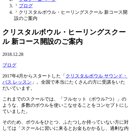
ブログ
クリスタルボウル・ヒーリングスクール 新コース開
設のご案内
クリスタルボウル・ヒーリングスクー
ル 新コース開設のご案内
2018.12.28
ブログ
2017年4月からスタートした「
クリスタルボウル サウンド・
バス レッスン
」。全国で本当にたくさんの方に受講をいた
だいています。
これまでのスクールでは、「フルセット（ボウル7つ）」の
ような、多数のボウルを使いこなせることをコンセプトにし
ていました。
そのため、ボウルをひとつ、ふたつしか持っていない方に対
しては「スクールに習いに来るとお金もかかるし、過剰な内