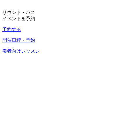
サウンド・バス
イベントを予約
予約する
開催日程・予約
奏者向けレッスン