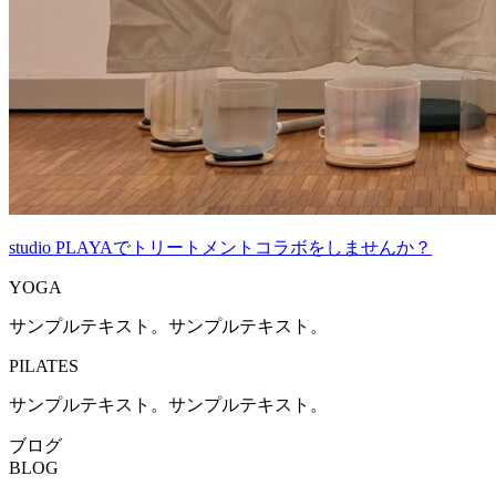
studio PLAYAでトリートメントコラボをしませんか？
YOGA
サンプルテキスト。サンプルテキスト。
PILATES
サンプルテキスト。サンプルテキスト。
ブログ
BLOG