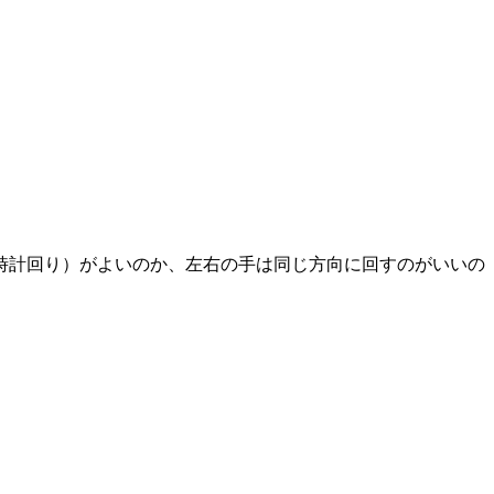
時計回り）がよいのか、左右の手は同じ方向に回すのがいいの