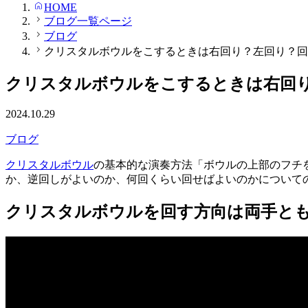
HOME
ブログ一覧ページ
ブログ
クリスタルボウルをこするときは右回り？左回り？回
クリスタルボウルをこするときは右回
2024.10.29
ブログ
クリスタルボウル
の基本的な演奏方法「ボウルの上部のフチ
か、逆回しがよいのか、何回くらい回せばよいのかについて
クリスタルボウルを回す方向は両手と