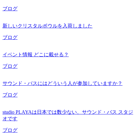
ブログ
新しいクリスタルボウルを入荷しました
ブログ
イベント情報 どこに載せる？
ブログ
サウンド・バスにはどういう人が参加していますか？
ブログ
studio PLAYAは日本では数少ない、サウンド・バス スタジ
オです
ブログ