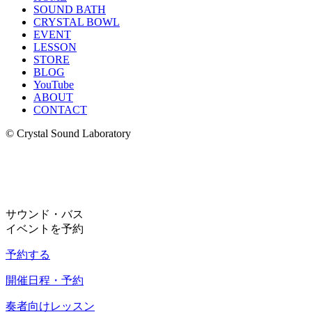
SOUND BATH
CRYSTAL BOWL
EVENT
LESSON
STORE
BLOG
YouTube
ABOUT
CONTACT
© Crystal Sound Laboratory
サウンド・バス
イベントを予約
予約する
開催日程・予約
奏者向けレッスン