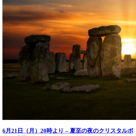
6月21日（月）20時より – 夏至の夜のクリスタルボ