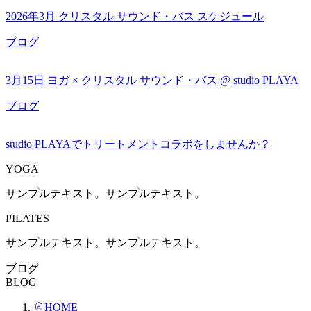
2026年3月 クリスタル サウンド・バス スケジュール
ブログ
3月15日 ヨガ × クリスタル サウンド・バス @ studio PLAYA
ブログ
studio PLAYAでトリートメントコラボをしませんか？
YOGA
サンプルテキスト。サンプルテキスト。
PILATES
サンプルテキスト。サンプルテキスト。
ブログ
BLOG
HOME