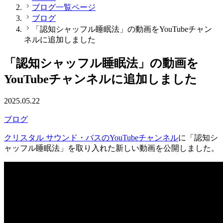
ブログ一覧ページ
ブログ
「認知シャッフル睡眠法」の動画をYouTubeチャン
ネルに追加しました
「認知シャッフル睡眠法」の動画を
YouTubeチャンネルに追加しました
2025.05.22
ブログ
クリスタル サウンド・バスのYouTubeチャンネル
に「認知シ
ャッフル睡眠法」を取り入れた新しい動画を公開しました。