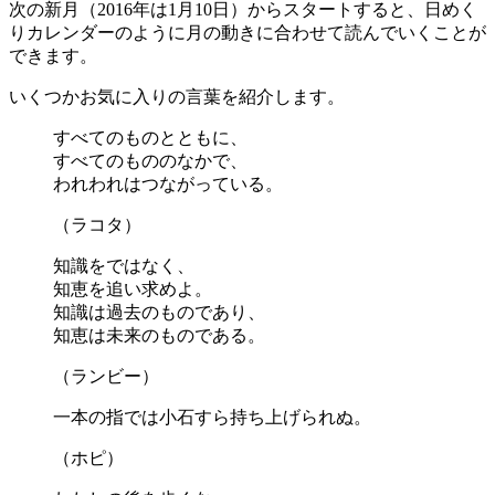
次の新月（2016年は1月10日）からスタートすると、日めく
りカレンダーのように月の動きに合わせて読んでいくことが
できます。
いくつかお気に入りの言葉を紹介します。
すべてのものとともに、
すべてのもののなかで、
われわれはつながっている。
（ラコタ）
知識をではなく、
知恵を追い求めよ。
知識は過去のものであり、
知恵は未来のものである。
（ランビー）
一本の指では小石すら持ち上げられぬ。
（ホピ）