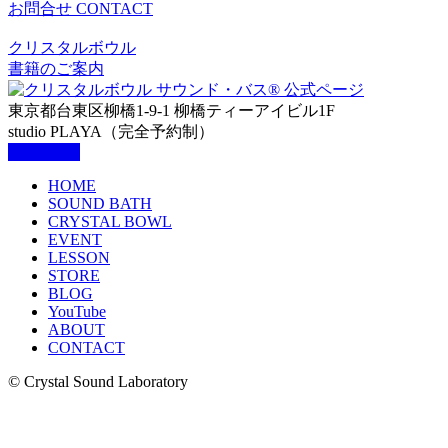
お問合せ
CONTACT
クリスタルボウル
書籍のご案内
東京都台東区柳橋1-9-1 柳橋ティーアイビル1F
studio PLAYA（完全予約制）
HOME
SOUND BATH
CRYSTAL BOWL
EVENT
LESSON
STORE
BLOG
YouTube
ABOUT
CONTACT
© Crystal Sound Laboratory