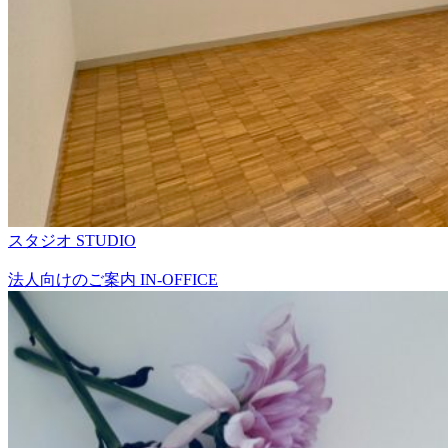
スタジオ
STUDIO
法人向けのご案内
IN-OFFICE