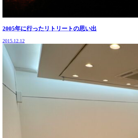
2005年に行ったリトリートの思い出
2015.12.12