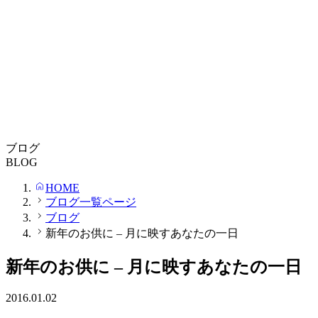
ブログ
BLOG
HOME
ブログ一覧ページ
ブログ
新年のお供に – 月に映すあなたの一日
新年のお供に – 月に映すあなたの一日
2016.01.02