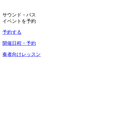
サウンド・バス
イベントを予約
予約する
開催日程・予約
奏者向けレッスン