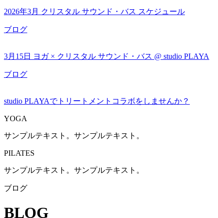
2026年3月 クリスタル サウンド・バス スケジュール
ブログ
3月15日 ヨガ × クリスタル サウンド・バス @ studio PLAYA
ブログ
studio PLAYAでトリートメントコラボをしませんか？
YOGA
サンプルテキスト。サンプルテキスト。
PILATES
サンプルテキスト。サンプルテキスト。
ブログ
BLOG