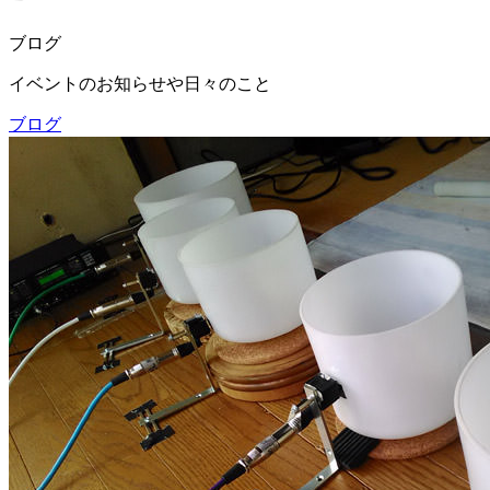
ブログ
イベントのお知らせや日々のこと
ブログ