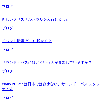
ブログ
新しいクリスタルボウルを入荷しました
ブログ
イベント情報 どこに載せる？
ブログ
サウンド・バスにはどういう人が参加していますか？
ブログ
studio PLAYAは日本では数少ない、サウンド・バス スタジ
オです
ブログ