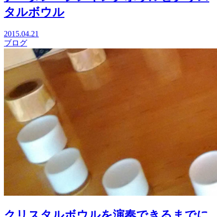
タルボウル
2015.04.21
ブログ
クリスタルボウルを演奏できるまでに