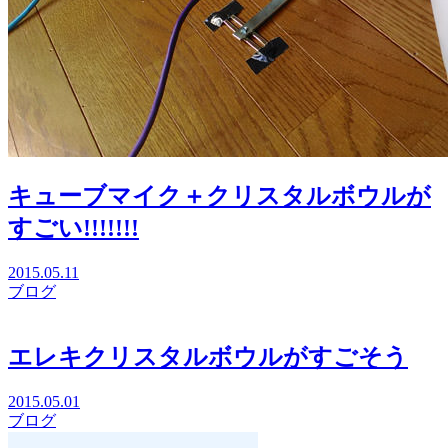
キューブマイク＋クリスタルボウルが
すごい!!!!!!!
2015.05.11
ブログ
エレキクリスタルボウルがすごそう
2015.05.01
ブログ