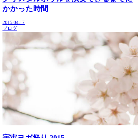
かかった時間
2015.04.17
ブログ
宇宙ヨガ祭り 2015