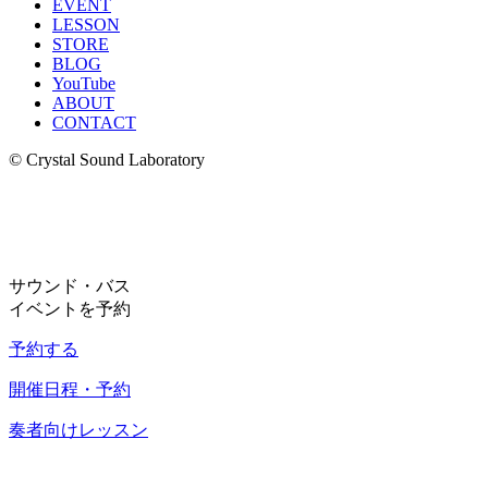
EVENT
LESSON
STORE
BLOG
YouTube
ABOUT
CONTACT
© Crystal Sound Laboratory
サウンド・バス
イベントを予約
予約する
開催日程・予約
奏者向けレッスン