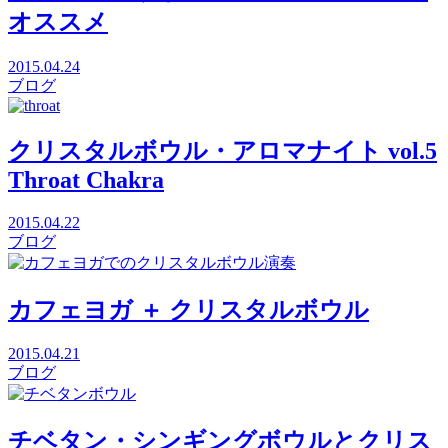
オススメ
2015.04.24
ブログ
クリスタルボウル・アロマナイト vol.5
Throat Chakra
2015.04.22
ブログ
カフェヨガ ＋ クリスタルボウル
2015.04.21
ブログ
チベタン・シンギングボウルとクリス