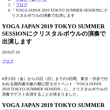
ブログ
YOGA JAPAN 2019 TOKYO SUMMER SESSIONにク
リスタルボウルの演奏で出演します
YOGA JAPAN 2019 TOKYO SUMMER
SESSIONにクリスタルボウルの演奏で
出演します
2019.07.10
ブログ
8月23日（金）から25日（日）までの3日間、東京・渋谷で行
われる国内最大級の都心型ヨガイベント「YOGA JAPAN
2019 TOKYO SUMMER SESSION」に、クリスタルボウルの
演奏でゲスト出演することが決まりました。
YOGA JAPAN 2019 TOKYO SUMMER