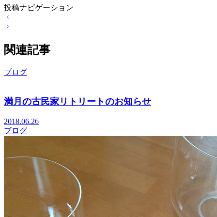
投稿ナビゲーション
関連記事
ブログ
満月の古民家リトリートのお知らせ
2018.06.26
ブログ