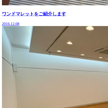
ワンドマレットをご紹介します
2016.12.08