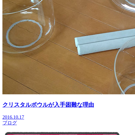
クリスタルボウルが入手困難な理由
2016.10.17
ブログ