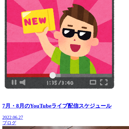
7月・8月のYouTubeライブ配信スケジュール
2022.06.27
ブログ