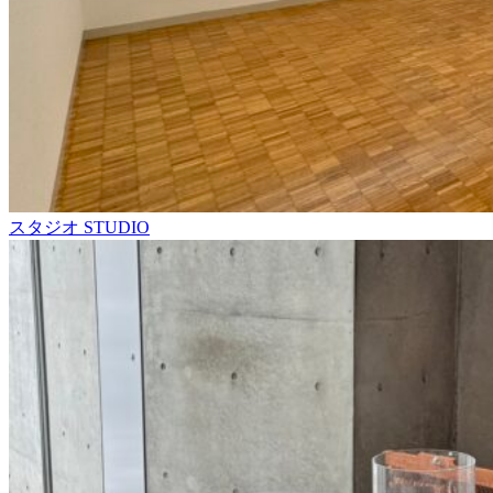
スタジオ
STUDIO