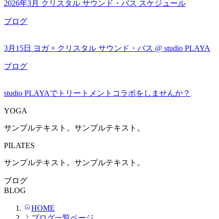
2026年3月 クリスタル サウンド・バス スケジュール
ブログ
3月15日 ヨガ × クリスタル サウンド・バス @ studio PLAYA
ブログ
studio PLAYAでトリートメントコラボをしませんか？
YOGA
サンプルテキスト。サンプルテキスト。
PILATES
サンプルテキスト。サンプルテキスト。
ブログ
BLOG
HOME
ブログ一覧ページ