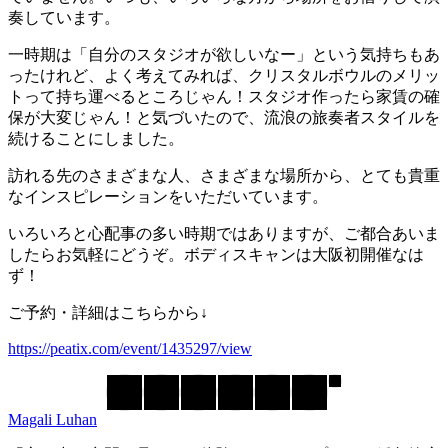
奏しています。
一時期は「自分のスタジオが欲しいなー」という気持ちもあ
ったけれど、よく考えてみれば、クリスタルボウルのメリッ
トって持ち運べるところじゃん！スタジオ作ったら家賃の確
保が大変じゃん！と気づいたので、流浪の旅奏者スタイルを
続けることにしました。
訪れる先のさまざまな人、さまざまな場所から、とても貴重
なインスピレーションをいただいています。
いろいろと心配事の多い時期ではありますが、ご都合あいま
したらお気軽にどうぞ。ボディスキャンは大阪初開催なは
ず！
ご予約・詳細はこちらから↓
https://peatix.com/event/1435297/view
Magali Luhan