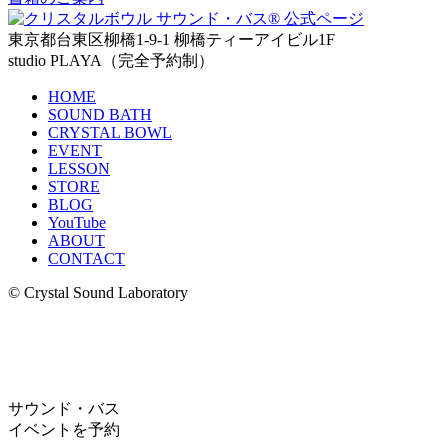
東京都台東区柳橋1-9-1 柳橋ティーアイビル1F
studio PLAYA（完全予約制）
HOME
SOUND BATH
CRYSTAL BOWL
EVENT
LESSON
STORE
BLOG
YouTube
ABOUT
CONTACT
© Crystal Sound Laboratory
サウンド・バス
イベントを予約