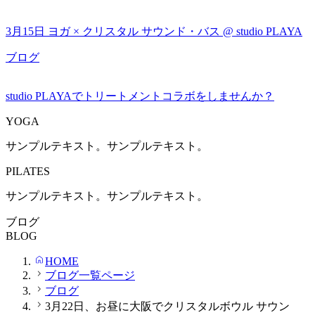
3月15日 ヨガ × クリスタル サウンド・バス @ studio PLAYA
ブログ
studio PLAYAでトリートメントコラボをしませんか？
YOGA
サンプルテキスト。サンプルテキスト。
PILATES
サンプルテキスト。サンプルテキスト。
ブログ
BLOG
HOME
ブログ一覧ページ
ブログ
3月22日、お昼に大阪でクリスタルボウル サウン