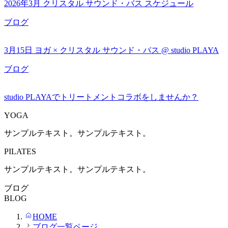
2026年3月 クリスタル サウンド・バス スケジュール
ブログ
3月15日 ヨガ × クリスタル サウンド・バス @ studio PLAYA
ブログ
studio PLAYAでトリートメントコラボをしませんか？
YOGA
サンプルテキスト。サンプルテキスト。
PILATES
サンプルテキスト。サンプルテキスト。
ブログ
BLOG
HOME
ブログ一覧ページ