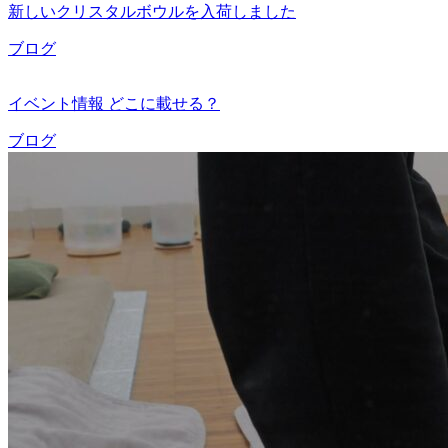
新しいクリスタルボウルを入荷しました
ブログ
イベント情報 どこに載せる？
ブログ