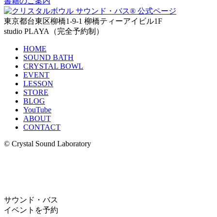
書籍のご案内
東京都台東区柳橋1-9-1 柳橋ティーアイビル1F
studio PLAYA（完全予約制）
HOME
SOUND BATH
CRYSTAL BOWL
EVENT
LESSON
STORE
BLOG
YouTube
ABOUT
CONTACT
© Crystal Sound Laboratory
サウンド・バス
イベントを予約