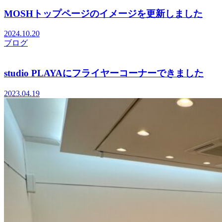
MOSHトップページのイメージを更新しました
2024.10.20
ブログ
studio PLAYAにフライヤーコーナーできました
2023.04.19