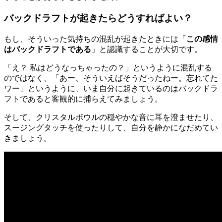
バックドラフトが起きたらどうすればよい？
もし、そういった気持ちの混乱が起きたときには「
この感情
はバックドラフトである
」と認識することが大切です。
「え？ 私はどうなっちゃったの？」というように混乱する
のではなく、「あー、そういえばそうだったねー。忘れてた
ワー」というように、いま自分に起きているのはバックドラ
フトであると客観的に捕らえてみましょう。
そして、クリスタルボウルの穏やかな音に耳を澄ませたり、
スージングタッチを使ったりして、自分を静かになだめてい
きましょう。