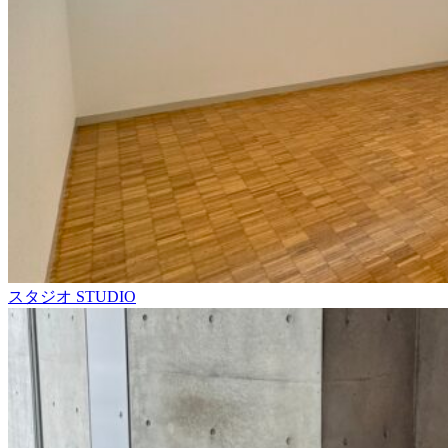
スタジオ
STUDIO