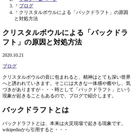
ブログ
クリスタルボウルによる「バックドラフト」の原因
と対処方法
クリスタルボウルによる「バックドラ
フト」の原因と対処方法
2020.10.21
ブログ
クリスタルボウルの音に包まれると、精神はとても深い世界
へと誘われていきます。そこには大きな一体感や癒やし、気
づきがありますが・・・時として「バックドラフト」という
現象が起きることもあるので、ブログで紹介します。
バックドラフトとは
バックドラフトとは、本来は火災現場で起きる現象です。
wikipediaから引用すると・・・