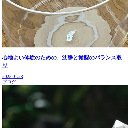
心地よい体験のための、沈静と覚醒のバランス取
り
2022.01.28
ブログ