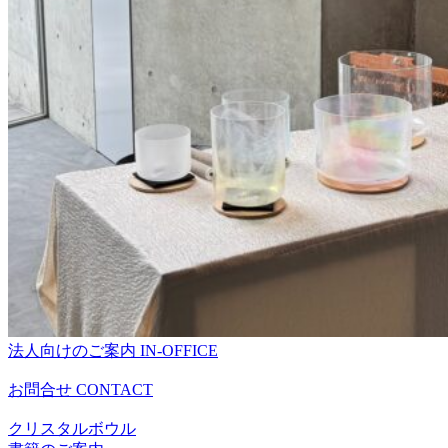
法人向けのご案内
IN-OFFICE
お問合せ
CONTACT
クリスタルボウル