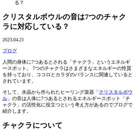
る？
クリスタルボウルの音は7つのチャク
ラに対応している？
2023.04.21
ブログ
人間の身体に7つあるとされる「チャクラ」というエネルギ
ースポット。 7つのチャクラはさまざまなエネルギーの性質
を持っており、ココロとカラダのバランスに関連していると
されています。
そして、水晶から作られたヒーリング楽器「
クリスタルボウ
ル
」の音は人体に7つあるとされるエネルギースポット「チ
ャクラ」の活性化に役立つという考え方があるのでブログで
紹介します。
チャクラについて