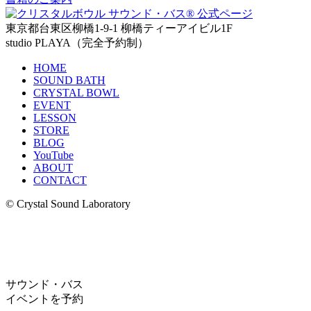
東京都台東区柳橋1-9-1 柳橋ティーアイビル1F
studio PLAYA（完全予約制）
HOME
SOUND BATH
CRYSTAL BOWL
EVENT
LESSON
STORE
BLOG
YouTube
ABOUT
CONTACT
© Crystal Sound Laboratory
サウンド・バス
イベントを予約