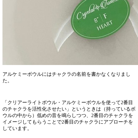
アルケミーボウルにはチャクラの名前を書かなくなりまし
た。
「クリアーライトボウル・アルケミーボウルを使って2番目
のチャクラを活性化させたい」というときは（持っているボ
ウルの中から）低めの音を鳴らしつつ、2番目のチャクラを
イメージしてもらうことで2番目のチャクラにアプローチを
しています。