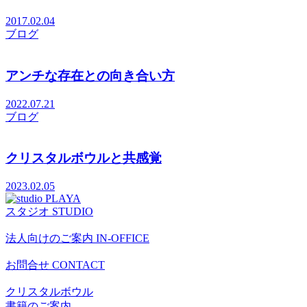
2017.02.04
ブログ
アンチな存在との向き合い方
2022.07.21
ブログ
クリスタルボウルと共感覚
2023.02.05
スタジオ
STUDIO
法人向けのご案内
IN-OFFICE
お問合せ
CONTACT
クリスタルボウル
書籍のご案内