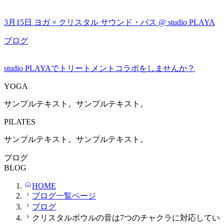
3月15日 ヨガ × クリスタル サウンド・バス @ studio PLAYA
ブログ
studio PLAYAでトリートメントコラボをしませんか？
YOGA
サンプルテキスト。サンプルテキスト。
PILATES
サンプルテキスト。サンプルテキスト。
ブログ
BLOG
HOME
ブログ一覧ページ
ブログ
クリスタルボウルの音は7つのチャクラに対応してい