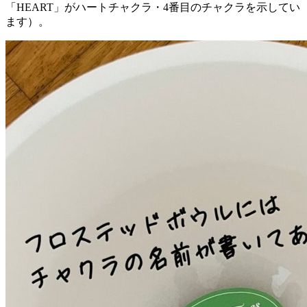
「HEART」がハートチャクラ・4番目のチャクラを示してい
ます）。