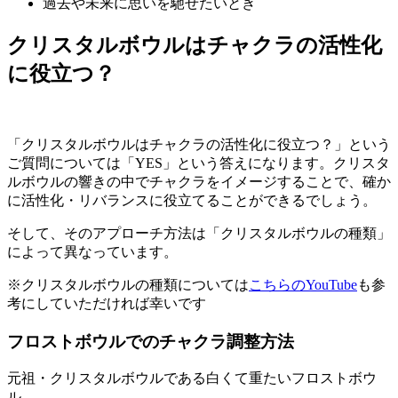
過去や未来に思いを馳せたいとき
クリスタルボウルはチャクラの活性化
に役立つ？
「クリスタルボウルはチャクラの活性化に役立つ？」という
ご質問については「YES」という答えになります。クリスタ
ルボウルの響きの中でチャクラをイメージすることで、確か
に活性化・リバランスに役立てることができるでしょう。
そして、そのアプローチ方法は「クリスタルボウルの種類」
によって異なっています。
※クリスタルボウルの種類については
こちらのYouTube
も参
考にしていただければ幸いです
フロストボウルでのチャクラ調整方法
元祖・クリスタルボウルである白くて重たいフロストボウ
ル。