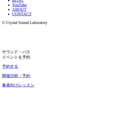
BLOG
YouTube
ABOUT
CONTACT
© Crystal Sound Laboratory
サウンド・バス
イベントを予約
予約する
開催日程・予約
奏者向けレッスン