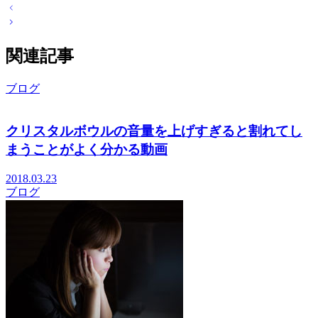
関連記事
ブログ
クリスタルボウルの音量を上げすぎると割れてし
まうことがよく分かる動画
2018.03.23
ブログ