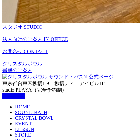
スタジオ
STUDIO
法人向けのご案内
IN-OFFICE
お問合せ
CONTACT
クリスタルボウル
書籍のご案内
東京都台東区柳橋1-9-1 柳橋ティーアイビル1F
studio PLAYA（完全予約制）
HOME
SOUND BATH
CRYSTAL BOWL
EVENT
LESSON
STORE