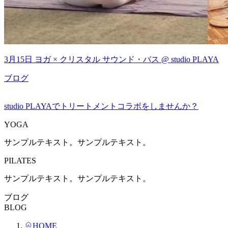
3月15日 ヨガ × クリスタル サウンド・バス @ studio PLAYA
ブログ
studio PLAYAでトリートメントコラボをしませんか？
YOGA
サンプルテキスト。サンプルテキスト。
PILATES
サンプルテキスト。サンプルテキスト。
ブログ
BLOG
HOME