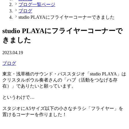
ブログ一覧ページ
ブログ
studio PLAYAにフライヤーコーナーできました
studio PLAYAにフライヤーコーナーで
きました
2023.04.19
ブログ
東京・浅草橋のサウンド・バススタジオ「studio PLAYA」は
クリスタルボウル奏者さんの「ハブ（活動をつなげる存
在）」でありたいと願っています。
というわけで…
スタジオにA5サイズ以下の小さなチラシ「フライヤー」を
置けるコーナーを作りました！