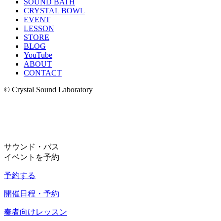
SOUND BATH
CRYSTAL BOWL
EVENT
LESSON
STORE
BLOG
YouTube
ABOUT
CONTACT
© Crystal Sound Laboratory
サウンド・バス
イベントを予約
予約する
開催日程・予約
奏者向けレッスン