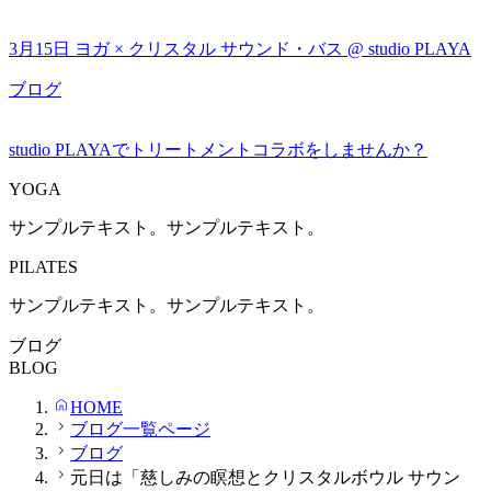
3月15日 ヨガ × クリスタル サウンド・バス @ studio PLAYA
ブログ
studio PLAYAでトリートメントコラボをしませんか？
YOGA
サンプルテキスト。サンプルテキスト。
PILATES
サンプルテキスト。サンプルテキスト。
ブログ
BLOG
HOME
ブログ一覧ページ
ブログ
元日は「慈しみの瞑想とクリスタルボウル サウン