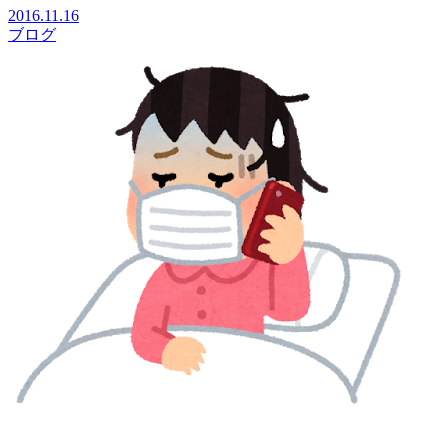
2016.11.16
ブログ