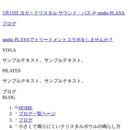
3月15日 ヨガ × クリスタル サウンド・バス @ studio PLAYA
ブログ
studio PLAYAでトリートメントコラボをしませんか？
YOGA
サンプルテキスト。サンプルテキスト。
PILATES
サンプルテキスト。サンプルテキスト。
ブログ
BLOG
HOME
ブログ一覧ページ
ブログ
小さくて鳴りにくいクリスタルボウルの鳴らし方