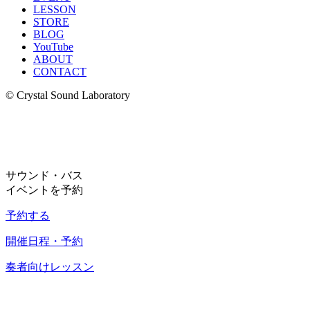
LESSON
STORE
BLOG
YouTube
ABOUT
CONTACT
© Crystal Sound Laboratory
サウンド・バス
イベントを予約
予約する
開催日程・予約
奏者向けレッスン