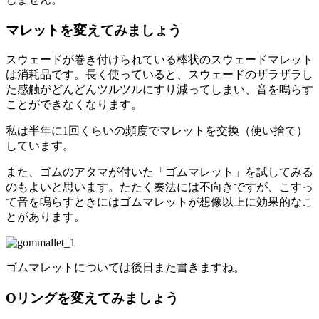
マレットを変えてみましょう
スウェードが巻き付けられている棒状のスウェードマレット
は消耗品です。長く使っていると、スウェードのザラザラし
た感触がどんどんツルツルにすり減ってしまい、音を鳴らす
ことができなくなります。
私は半年に1回くらいの頻度でマレットを交換（使い捨て）
しています。
また、ゴムのアタマが付いた「ゴムマレット」を試してみる
のもよいと思います。たたく奏法には不向きですが、こすっ
て音を鳴らすときにはゴムマレットが想像以上に効果的なこ
とがあります。
ゴムマレットについては後日また書きますね。
Oリングを変えてみましょう