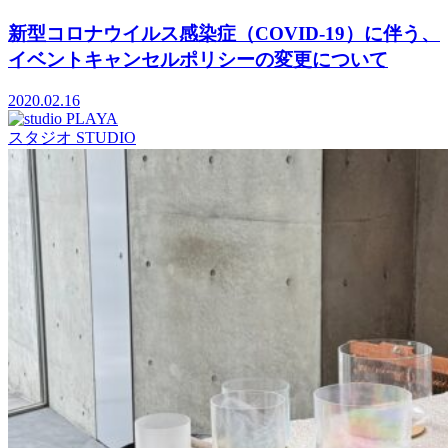
新型コロナウイルス感染症（COVID-19）に伴う、
イベントキャンセルポリシーの変更について
2020.02.16
スタジオ
STUDIO