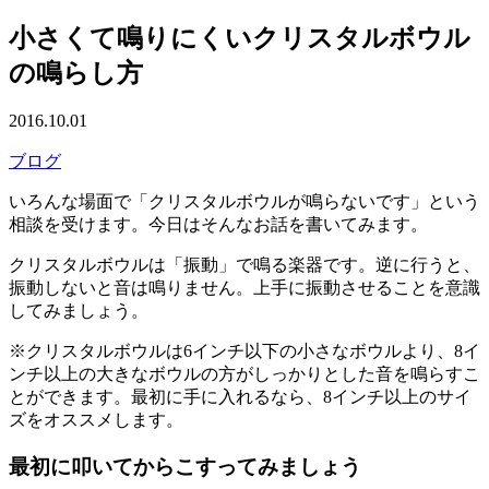
小さくて鳴りにくいクリスタルボウル
の鳴らし方
2016.10.01
ブログ
いろんな場面で「クリスタルボウルが鳴らないです」という
相談を受けます。今日はそんなお話を書いてみます。
クリスタルボウルは「振動」で鳴る楽器です。逆に行うと、
振動しないと音は鳴りません。上手に振動させることを意識
してみましょう。
※クリスタルボウルは6インチ以下の小さなボウルより、8イ
ンチ以上の大きなボウルの方がしっかりとした音を鳴らすこ
とができます。最初に手に入れるなら、8インチ以上のサイ
ズをオススメします。
最初に叩いてからこすってみましょう