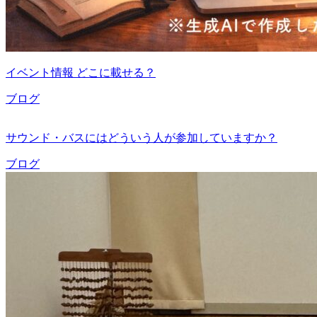
イベント情報 どこに載せる？
ブログ
サウンド・バスにはどういう人が参加していますか？
ブログ