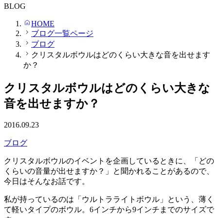
BLOG
HOME
ブログ一覧ページ
ブログ
クリスタルボウルはどのくらい大きな音を出せます
か？
クリスタルボウルはどのくらい大きな
音を出せますか？
2016.09.23
ブログ
クリスタルボウルのイベントを企画しているときに、「どの
くらいの音量が出せますか？」と聞かれることがあるので、
今日はそんなお話です。
私が持っているのは「ウルトラライトボウル」という、薄く
て軽いタイプのボウル。6インチから9インチまでのサイズで