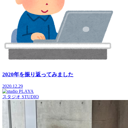
2020年を振り返ってみました
2020.12.29
スタジオ
STUDIO