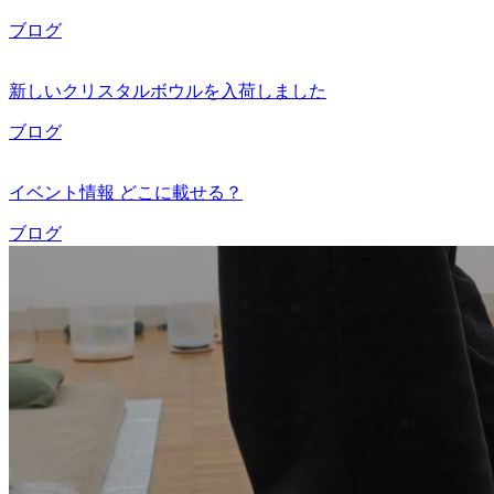
ブログ
新しいクリスタルボウルを入荷しました
ブログ
イベント情報 どこに載せる？
ブログ