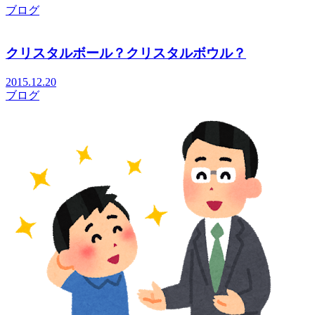
ブログ
クリスタルボール？クリスタルボウル？
2015.12.20
ブログ