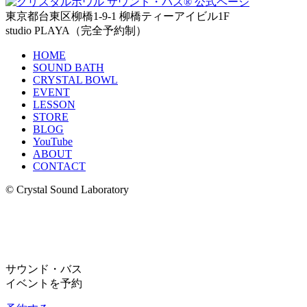
東京都台東区柳橋1-9-1 柳橋ティーアイビル1F
studio PLAYA（完全予約制）
HOME
SOUND BATH
CRYSTAL BOWL
EVENT
LESSON
STORE
BLOG
YouTube
ABOUT
CONTACT
© Crystal Sound Laboratory
サウンド・バス
イベントを予約