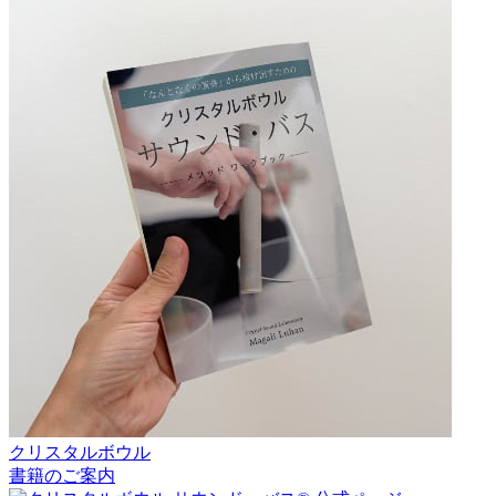
クリスタルボウル
書籍のご案内