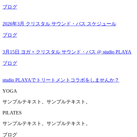
ブログ
2026年3月 クリスタル サウンド・バス スケジュール
ブログ
3月15日 ヨガ × クリスタル サウンド・バス @ studio PLAYA
ブログ
studio PLAYAでトリートメントコラボをしませんか？
YOGA
サンプルテキスト。サンプルテキスト。
PILATES
サンプルテキスト。サンプルテキスト。
ブログ