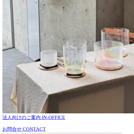
法人向けのご案内
IN-OFFICE
お問合せ
CONTACT