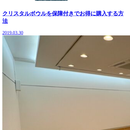
クリスタルボウルを保障付きでお得に購入する方
法
2019.03.30