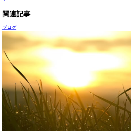
関連記事
ブログ