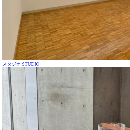
スタジオ
STUDIO