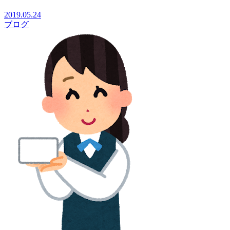
2019.05.24
ブログ