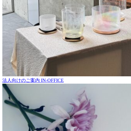
法人向けのご案内
IN-OFFICE