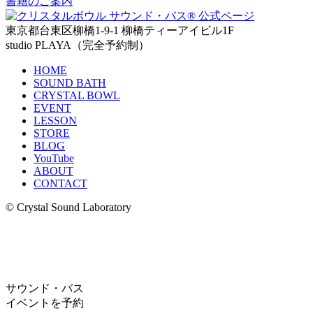
書籍のご案内
東京都台東区柳橋1-9-1 柳橋ティーアイビル1F
studio PLAYA（完全予約制）
HOME
SOUND BATH
CRYSTAL BOWL
EVENT
LESSON
STORE
BLOG
YouTube
ABOUT
CONTACT
© Crystal Sound Laboratory
サウンド・バス
イベントを予約