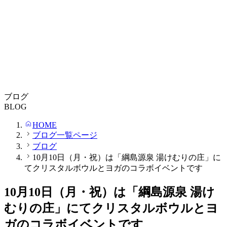
ブログ
BLOG
HOME
ブログ一覧ページ
ブログ
10月10日（月・祝）は「綱島源泉 湯けむりの庄」に
てクリスタルボウルとヨガのコラボイベントです
10月10日（月・祝）は「綱島源泉 湯け
むりの庄」にてクリスタルボウルとヨ
ガのコラボイベントです