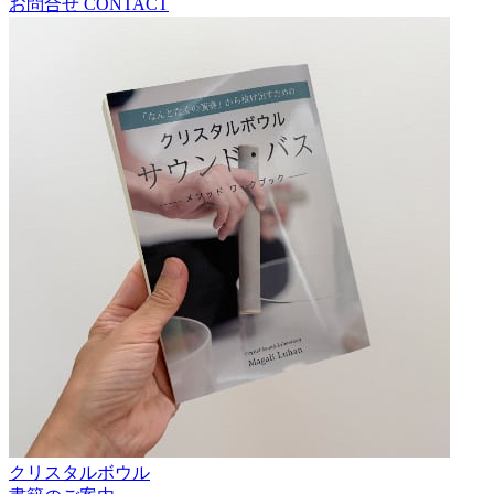
お問合せ
CONTACT
クリスタルボウル