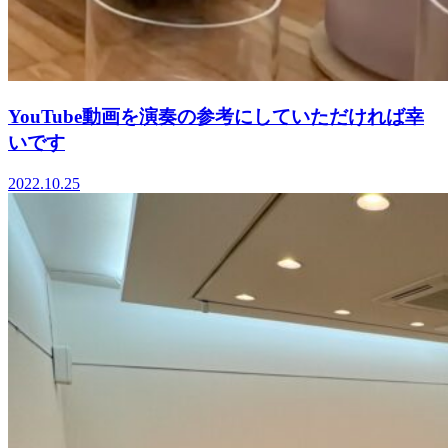
YouTube動画を演奏の参考にしていただければ幸
いです
2022.10.25