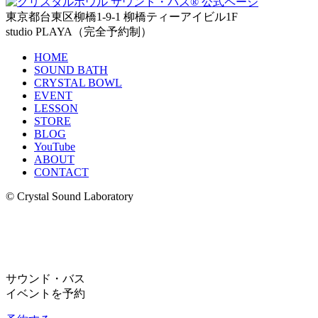
東京都台東区柳橋1-9-1 柳橋ティーアイビル1F
studio PLAYA（完全予約制）
HOME
SOUND BATH
CRYSTAL BOWL
EVENT
LESSON
STORE
BLOG
YouTube
ABOUT
CONTACT
© Crystal Sound Laboratory
サウンド・バス
イベントを予約