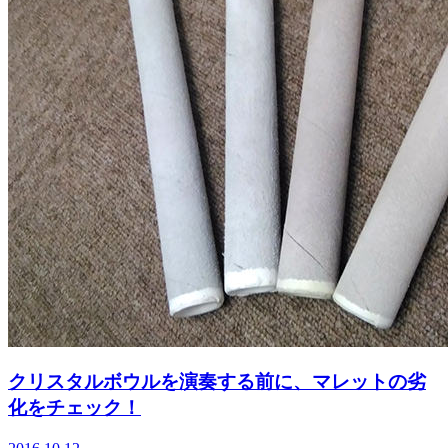
クリスタルボウルを演奏する前に、マレットの劣
化をチェック！