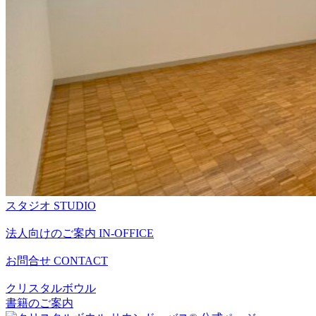
スタジオ
STUDIO
法人向けのご案内
IN-OFFICE
お問合せ
CONTACT
クリスタルボウル
書籍のご案内