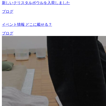
新しいクリスタルボウルを入荷しました
ブログ
イベント情報 どこに載せる？
ブログ