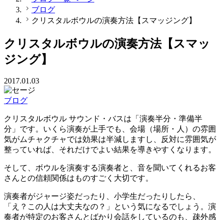
ブログ
クリスタルボウルの演奏方法【スマッジング】
クリスタルボウルの演奏方法【スマッ
ジング】
2017.01.03
ブログ
クリスタルボウル サウンド・バスは「演奏半分・準備半
分」です。いくら演奏が上手でも、会場（場所・人）の雰囲
気がムチャクチャでは効果は半減しますし、反対に雰囲気が
整っていれば、それだけでよい結果を導きやすくなります。
そして、ボウルを演奏する演奏者と、音を聞いてくれるお客
さんとの信頼関係はものすごく大切です。
演奏者がジャージ姿だったり、小学生だったりしたら、
「え？この人は大丈夫なの？」という気になるでしょう。演
奏者が特定のお客さんとばかり会話をしているのも、疎外感