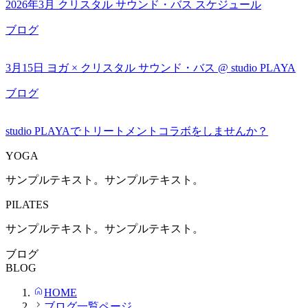
2026年3月 クリスタル サウンド・バス スケジュール
ブログ
3月15日 ヨガ × クリスタル サウンド・バス @ studio PLAYA
ブログ
studio PLAYAでトリートメントコラボをしませんか？
YOGA
サンプルテキスト。サンプルテキスト。
PILATES
サンプルテキスト。サンプルテキスト。
ブログ
BLOG
HOME
ブログ一覧ページ