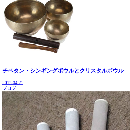
チベタン・シンギングボウルとクリスタルボウル
2015.04.21
ブログ