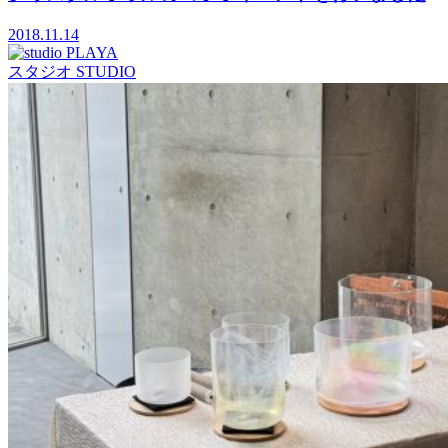
2018.11.14
スタジオ
STUDIO