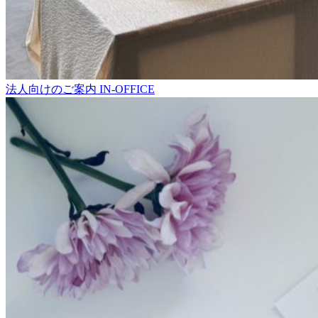
法人向けのご案内
IN-OFFICE