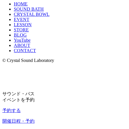
HOME
SOUND BATH
CRYSTAL BOWL
EVENT
LESSON
STORE
BLOG
YouTube
ABOUT
CONTACT
© Crystal Sound Laboratory
サウンド・バス
イベントを予約
予約する
開催日程・予約