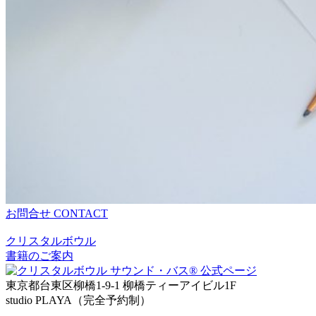
お問合せ
CONTACT
クリスタルボウル
書籍のご案内
東京都台東区柳橋1-9-1 柳橋ティーアイビル1F
studio PLAYA（完全予約制）