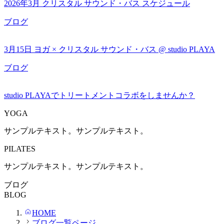
2026年3月 クリスタル サウンド・バス スケジュール
ブログ
3月15日 ヨガ × クリスタル サウンド・バス @ studio PLAYA
ブログ
studio PLAYAでトリートメントコラボをしませんか？
YOGA
サンプルテキスト。サンプルテキスト。
PILATES
サンプルテキスト。サンプルテキスト。
ブログ
BLOG
HOME
ブログ一覧ページ