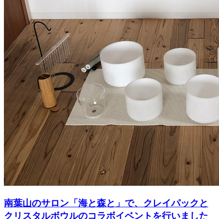
南葉山のサロン「海と森と」で、クレイパックと
クリスタルボウルのコラボイベントを行いました