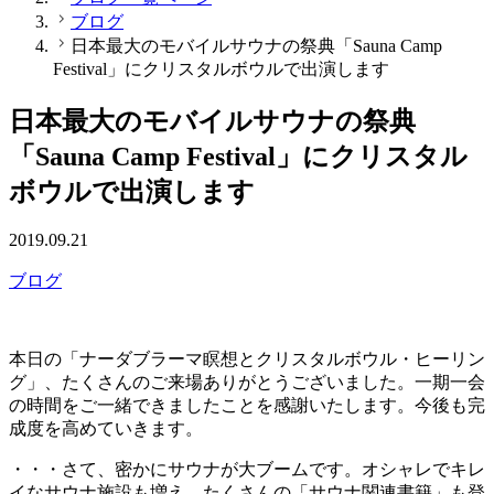
ブログ
日本最大のモバイルサウナの祭典「Sauna Camp
Festival」にクリスタルボウルで出演します
日本最大のモバイルサウナの祭典
「Sauna Camp Festival」にクリスタル
ボウルで出演します
2019.09.21
ブログ
本日の「ナーダブラーマ瞑想とクリスタルボウル・ヒーリン
グ」、たくさんのご来場ありがとうございました。一期一会
の時間をご一緒できましたことを感謝いたします。今後も完
成度を高めていきます。
・・・さて、密かにサウナが大ブームです。オシャレでキレ
イなサウナ施設も増え、たくさんの「サウナ関連書籍」も登