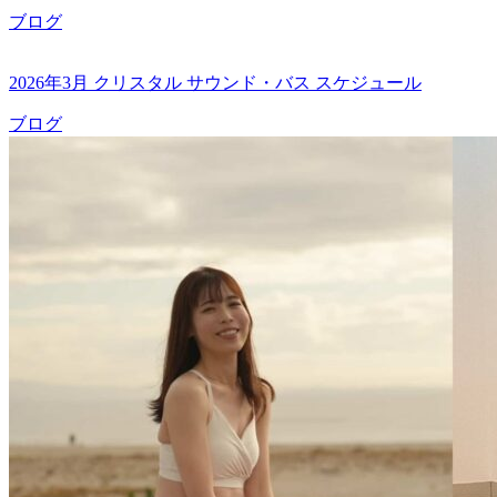
ブログ
2026年3月 クリスタル サウンド・バス スケジュール
ブログ