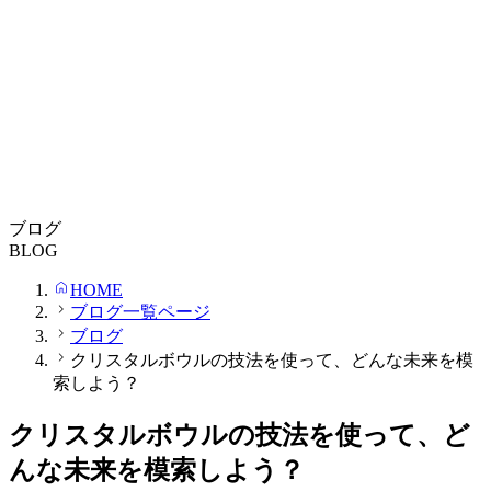
ブログ
BLOG
HOME
ブログ一覧ページ
ブログ
クリスタルボウルの技法を使って、どんな未来を模
索しよう？
クリスタルボウルの技法を使って、ど
んな未来を模索しよう？