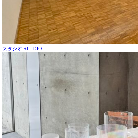
スタジオ
STUDIO