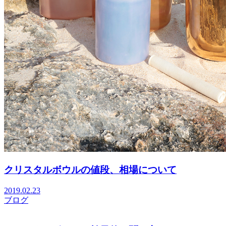
クリスタルボウルの値段、相場について
2019.02.23
ブログ