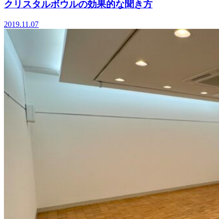
クリスタルボウルの効果的な聞き方
2019.11.07