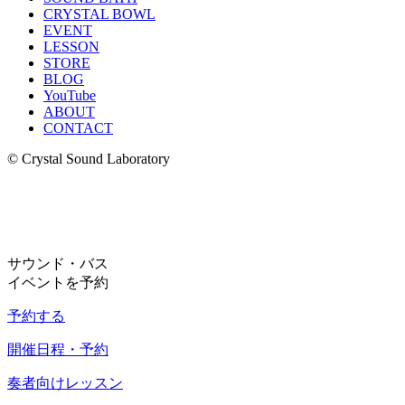
CRYSTAL BOWL
EVENT
LESSON
STORE
BLOG
YouTube
ABOUT
CONTACT
© Crystal Sound Laboratory
サウンド・バス
イベントを予約
予約する
開催日程・予約
奏者向けレッスン