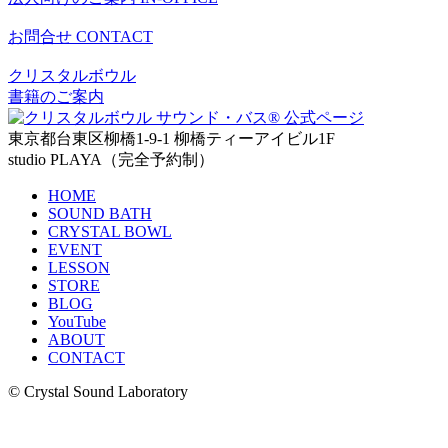
お問合せ
CONTACT
クリスタルボウル
書籍のご案内
東京都台東区柳橋1-9-1 柳橋ティーアイビル1F
studio PLAYA（完全予約制）
HOME
SOUND BATH
CRYSTAL BOWL
EVENT
LESSON
STORE
BLOG
YouTube
ABOUT
CONTACT
© Crystal Sound Laboratory