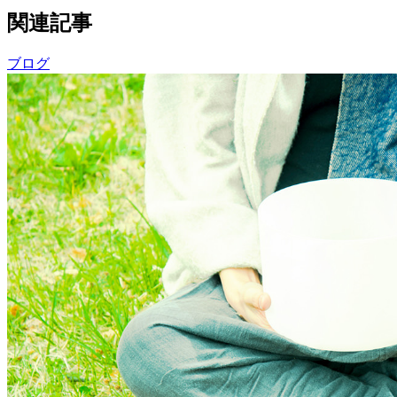
関連記事
ブログ