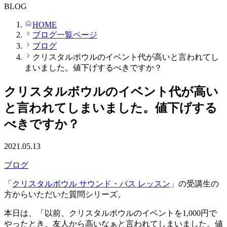
BLOG
HOME
ブログ一覧ページ
ブログ
クリスタルボウルのイベント代が高いと言われてし
まいました。値下げするべきですか？
クリスタルボウルのイベント代が高い
と言われてしまいました。値下げする
べきですか？
2021.05.13
ブログ
「
クリスタルボウル サウンド・バス レッスン
」の受講生の
方からいただいた質問シリーズ。
本日は、「以前、クリスタルボウルのイベントを1,000円で
やったとき、友人から高いなぁと言われてしまいました。値