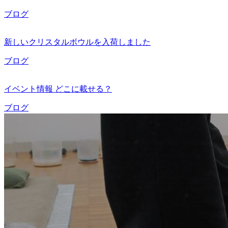
ブログ
新しいクリスタルボウルを入荷しました
ブログ
イベント情報 どこに載せる？
ブログ