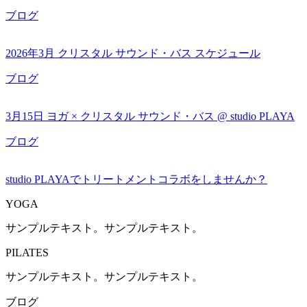
ブログ
2026年3月 クリスタル サウンド・バス スケジュール
ブログ
3月15日 ヨガ × クリスタル サウンド・バス @ studio PLAYA
ブログ
studio PLAYAでトリートメントコラボをしませんか？
YOGA
サンプルテキスト。サンプルテキスト。
PILATES
サンプルテキスト。サンプルテキスト。
ブログ