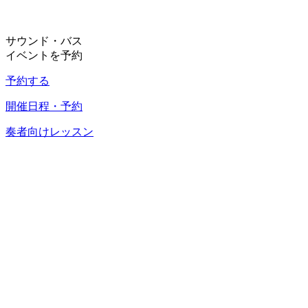
サウンド・バス
イベントを予約
予約する
開催日程・予約
奏者向けレッスン