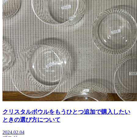
クリスタルボウルをもうひとつ追加で購入したい
ときの選び方について
2024.02.04