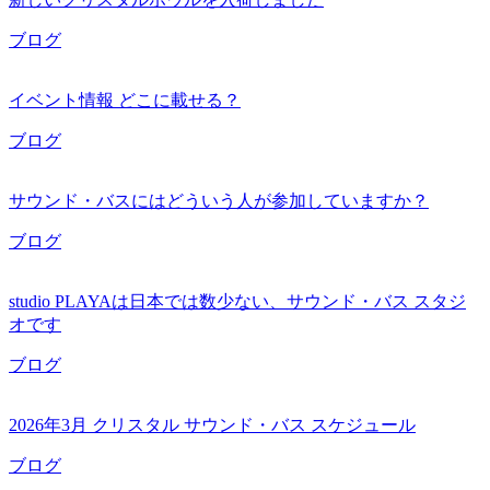
ブログ
イベント情報 どこに載せる？
ブログ
サウンド・バスにはどういう人が参加していますか？
ブログ
studio PLAYAは日本では数少ない、サウンド・バス スタジ
オです
ブログ
2026年3月 クリスタル サウンド・バス スケジュール
ブログ