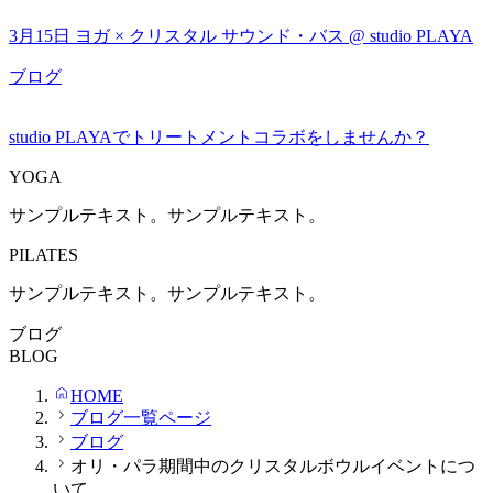
3月15日 ヨガ × クリスタル サウンド・バス @ studio PLAYA
ブログ
studio PLAYAでトリートメントコラボをしませんか？
YOGA
サンプルテキスト。サンプルテキスト。
PILATES
サンプルテキスト。サンプルテキスト。
ブログ
BLOG
HOME
ブログ一覧ページ
ブログ
オリ・パラ期間中のクリスタルボウルイベントにつ
いて