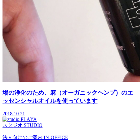
場の浄化のため、麻（オーガニックヘンプ）のエ
ッセンシャルオイルを使っています
2018.10.21
スタジオ
STUDIO
法人向けのご案内
IN-OFFICE