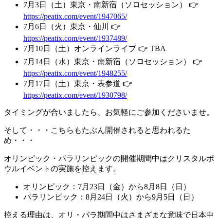
7月3日（土）東京・南新宿（ソロセッション） 👉
https://peatix.com/event/1947065/
7月6日（火）東京・仙川 👉
https://peatix.com/event/1937489/
7月10日（土）オンラインライブ 👉 TBA
7月14日（水）東京・南新宿（ソロセッション） 👉
https://peatix.com/event/1948255/
7月17日（土）東京・表参道 👉
https://peatix.com/event/1930798/
タイミングが合いましたら、お気軽にご参加くださいませ。
そして・・・こちらもたぶん開催されると思われるた
め・・・
オリンピック・パラリンピックの開催期間中はクリスタルボ
ウルイベントの実施を控えます。
オリンピック：7月23日（金）から8月8日（日）
パラリンピック：8月24日（火）から9月5日（日）
控える理由は、オリ・パラ期間中はさまざまな意味で日本中