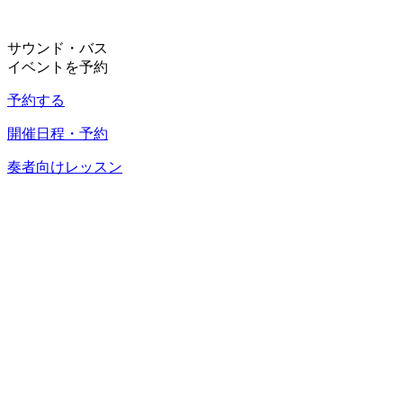
サウンド・バス
イベントを予約
予約する
開催日程・予約
奏者向けレッスン