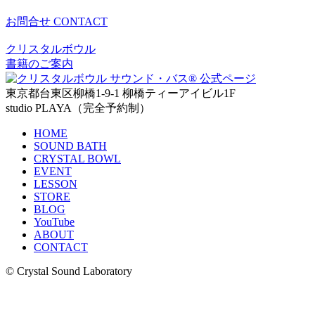
お問合せ
CONTACT
クリスタルボウル
書籍のご案内
東京都台東区柳橋1-9-1 柳橋ティーアイビル1F
studio PLAYA（完全予約制）
HOME
SOUND BATH
CRYSTAL BOWL
EVENT
LESSON
STORE
BLOG
YouTube
ABOUT
CONTACT
© Crystal Sound Laboratory