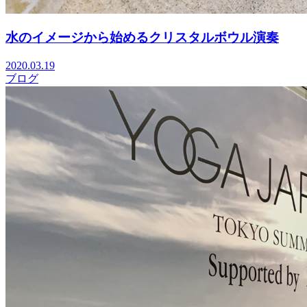
水のイメージから始めるクリスタルボウル演奏
2020.03.19
ブログ