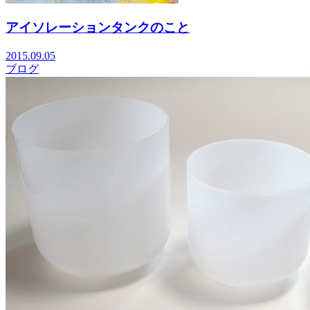
アイソレーションタンクのこと
2015.09.05
ブログ