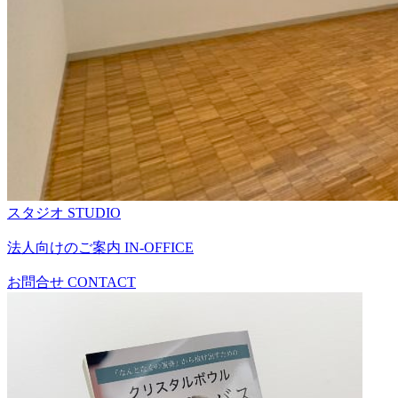
スタジオ
STUDIO
法人向けのご案内
IN-OFFICE
お問合せ
CONTACT