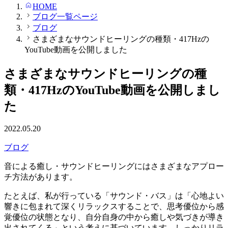
HOME
ブログ一覧ページ
ブログ
さまざまなサウンドヒーリングの種類・417Hzの
YouTube動画を公開しました
さまざまなサウンドヒーリングの種
類・417HzのYouTube動画を公開しまし
た
2022.05.20
ブログ
音による癒し・サウンドヒーリングにはさまざまなアプロー
チ方法があります。
たとえば、私が行っている「サウンド・バス」は「心地よい
響きに包まれて深くリラックスすることで、思考優位から感
覚優位の状態となり、自分自身の中から癒しや気づきが導き
出されてくる」という考えに基づいています。しっかりリラ