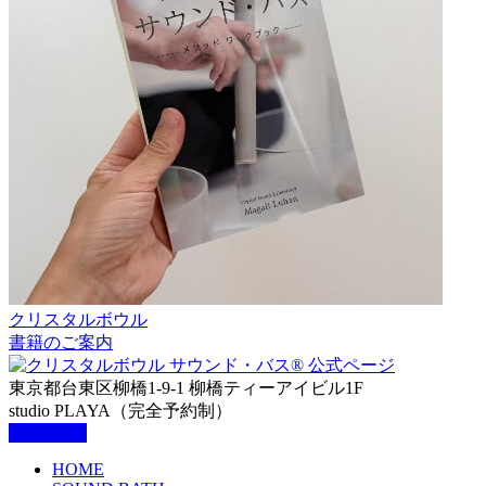
クリスタルボウル
書籍のご案内
東京都台東区柳橋1-9-1 柳橋ティーアイビル1F
studio PLAYA（完全予約制）
HOME