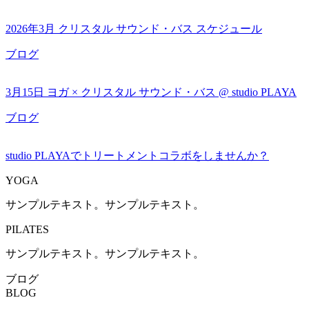
2026年3月 クリスタル サウンド・バス スケジュール
ブログ
3月15日 ヨガ × クリスタル サウンド・バス @ studio PLAYA
ブログ
studio PLAYAでトリートメントコラボをしませんか？
YOGA
サンプルテキスト。サンプルテキスト。
PILATES
サンプルテキスト。サンプルテキスト。
ブログ
BLOG