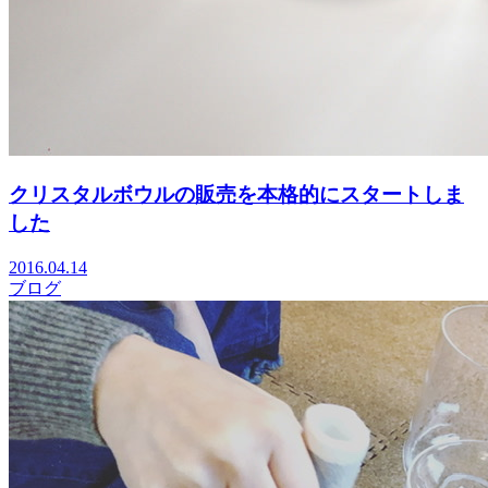
クリスタルボウルの販売を本格的にスタートしま
した
2016.04.14
ブログ