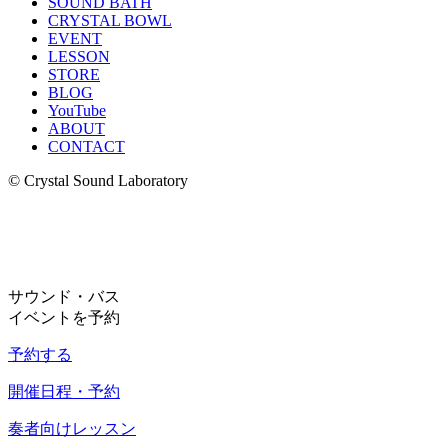
SOUND BATH
CRYSTAL BOWL
EVENT
LESSON
STORE
BLOG
YouTube
ABOUT
CONTACT
© Crystal Sound Laboratory
サウンド・バス
イベントを予約
予約する
開催日程・予約
奏者向けレッスン