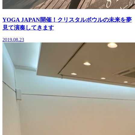
YOGA JAPAN開催！クリスタルボウルの未来を夢
見て演奏してきます
2019.08.23