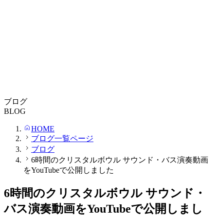
ブログ
BLOG
HOME
ブログ一覧ページ
ブログ
6時間のクリスタルボウル サウンド・バス演奏動画
をYouTubeで公開しました
6時間のクリスタルボウル サウンド・
バス演奏動画をYouTubeで公開しまし