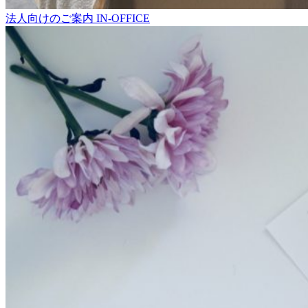
法人向けのご案内
IN-OFFICE