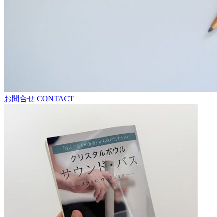
お問合せ
CONTACT