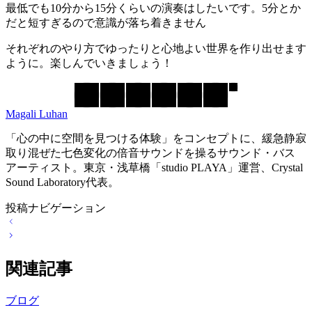
最低でも10分から15分くらいの演奏はしたいです。5分とか
だと短すぎるので意識が落ち着きません
それぞれのやり方でゆったりと心地よい世界を作り出せます
ように。楽しんでいきましょう！
Magali Luhan
「心の中に空間を見つける体験」をコンセプトに、緩急静寂
取り混ぜた七色変化の倍音サウンドを操るサウンド・バス
アーティスト。東京・浅草橋「studio PLAYA」運営、Crystal
Sound Laboratory代表。
投稿ナビゲーション
関連記事
ブログ