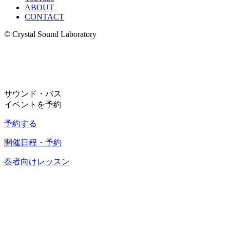
ABOUT
CONTACT
© Crystal Sound Laboratory
サウンド・バス
イベントを予約
予約する
開催日程・予約
奏者向けレッスン