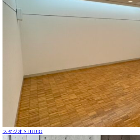
スタジオ
STUDIO