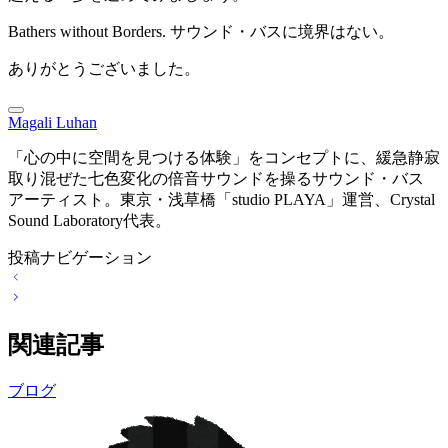
Bathers without Borders. サウンド・バスに境界はない。
ありがとうございました。
Magali Luhan
「心の中に空間を見つける体験」をコンセプトに、緩急静寂
取り混ぜた七色変化の倍音サウンドを操るサウンド・バス
アーティスト。東京・浅草橋「studio PLAYA」運営、Crystal
Sound Laboratory代表。
投稿ナビゲーション
関連記事
ブログ