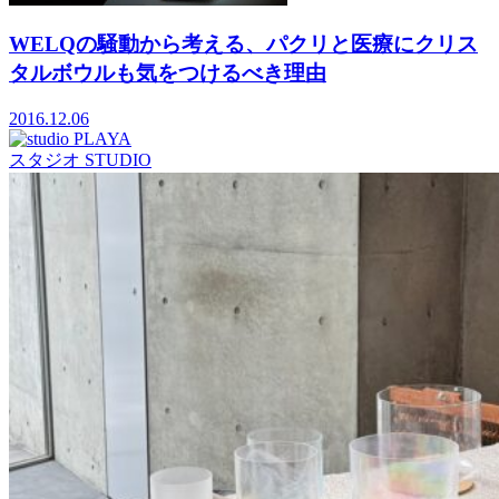
WELQの騒動から考える、パクリと医療にクリス
タルボウルも気をつけるべき理由
2016.12.06
スタジオ
STUDIO