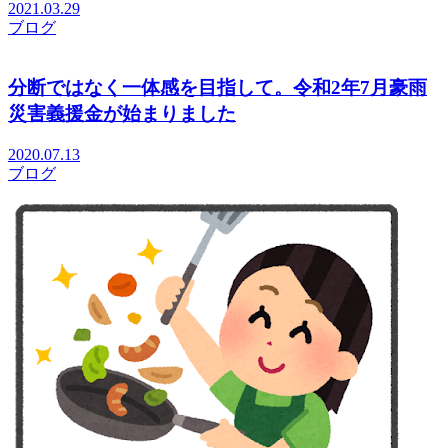
2021.03.29
ブログ
分断ではなく一体感を目指して。令和2年7月豪雨
災害義援金が始まりました
2020.07.13
ブログ