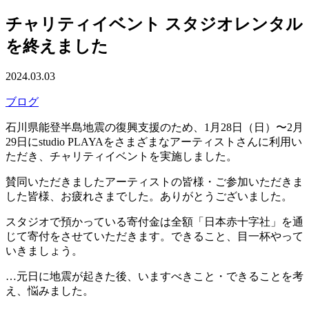
チャリティイベント スタジオレンタル
を終えました
2024.03.03
ブログ
石川県能登半島地震の復興支援のため、1月28日（日）〜2月
29日にstudio PLAYAをさまざまなアーティストさんに利用い
ただき、チャリティイベントを実施しました。
賛同いただきましたアーティストの皆様・ご参加いただきま
した皆様、お疲れさまでした。ありがとうございました。
スタジオで預かっている寄付金は全額「日本赤十字社」を通
じて寄付をさせていただきます。できること、目一杯やって
いきましょう。
…元日に地震が起きた後、いますべきこと・できることを考
え、悩みました。