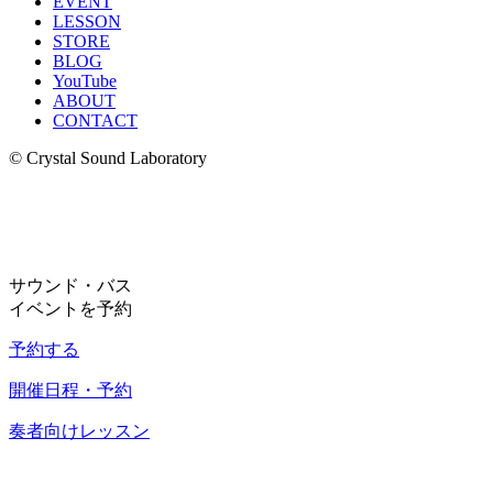
EVENT
LESSON
STORE
BLOG
YouTube
ABOUT
CONTACT
© Crystal Sound Laboratory
サウンド・バス
イベントを予約
予約する
開催日程・予約
奏者向けレッスン