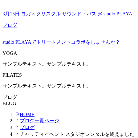
3月15日 ヨガ × クリスタル サウンド・バス @ studio PLAYA
ブログ
studio PLAYAでトリートメントコラボをしませんか？
YOGA
サンプルテキスト。サンプルテキスト。
PILATES
サンプルテキスト。サンプルテキスト。
ブログ
BLOG
HOME
ブログ一覧ページ
ブログ
チャリティイベント スタジオレンタルを終えました