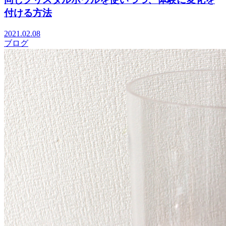
付ける方法
2021.02.08
ブログ