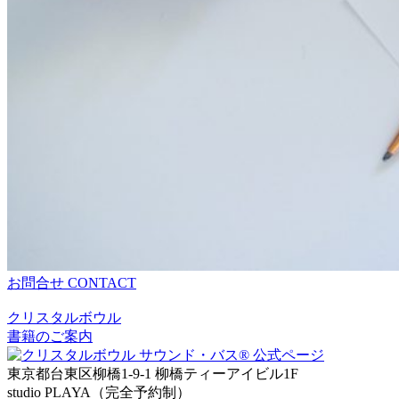
お問合せ
CONTACT
クリスタルボウル
書籍のご案内
東京都台東区柳橋1-9-1 柳橋ティーアイビル1F
studio PLAYA（完全予約制）