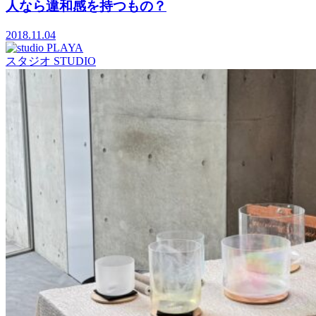
人なら違和感を持つもの？
2018.11.04
スタジオ
STUDIO