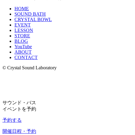
HOME
SOUND BATH
CRYSTAL BOWL
EVENT
LESSON
STORE
BLOG
YouTube
ABOUT
CONTACT
© Crystal Sound Laboratory
サウンド・バス
イベントを予約
予約する
開催日程・予約