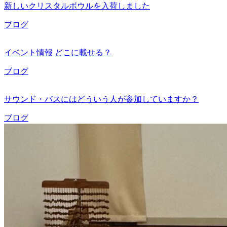
新しいクリスタルボウルを入荷しました
ブログ
イベント情報 どこに載せる？
ブログ
サウンド・バスにはどういう人が参加していますか？
ブログ