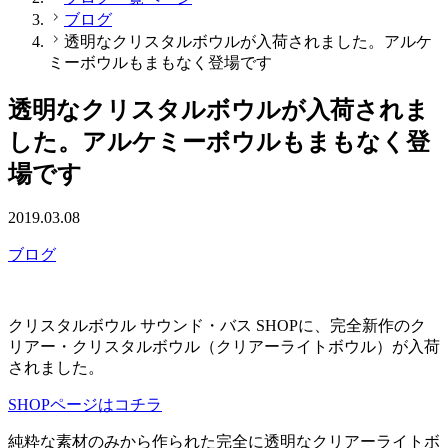
ブログ
透明なクリスタルボウルが入荷されました。アルケ
ミーボウルもまもなく登場です
透明なクリスタルボウルが入荷されま
した。アルケミーボウルもまもなく登
場です
2019.03.08
ブログ
クリスタルボウル サウンド・バス SHOPに、完全新作のク
リアー・クリスタルボウル（クリアーライトボウル）が入荷
されました。
SHOPページはコチラ
純粋な素材のみから作られた完全に透明なクリアーライトボ