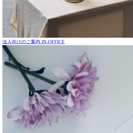
法人向けのご案内
IN-OFFICE