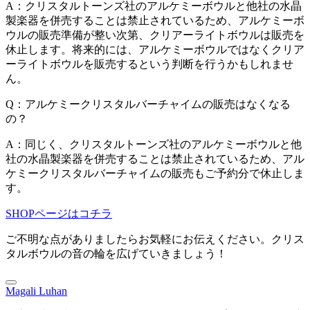
A：クリスタルトーンズ社のアルケミーボウルと他社の水晶
製楽器を併売することは禁止されているため、アルケミーボ
ウルの販売準備が整い次第、クリアーライトボウルは販売を
休止します。将来的には、アルケミーボウルではなくクリア
ーライトボウルを販売するという判断を行うかもしれませ
ん。
Q：アルケミークリスタルバーチャイムの販売はなくなる
の？
A：同じく、クリスタルトーンズ社のアルケミーボウルと他
社の水晶製楽器を併売することは禁止されているため、アル
ケミークリスタルバーチャイムの販売もご予約分で休止しま
す。
SHOPページはコチラ
ご不明な点がありましたらお気軽にお伝えください。クリス
タルボウルの音の輪を広げていきましょう！
Magali Luhan