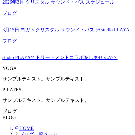
2026年3月 クリスタル サウンド・バス スケジュール
ブログ
3月15日 ヨガ × クリスタル サウンド・バス @ studio PLAYA
ブログ
studio PLAYAでトリートメントコラボをしませんか？
YOGA
サンプルテキスト。サンプルテキスト。
PILATES
サンプルテキスト。サンプルテキスト。
ブログ
BLOG
HOME
ブログ一覧ページ