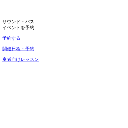
サウンド・バス
イベントを予約
予約する
開催日程・予約
奏者向けレッスン