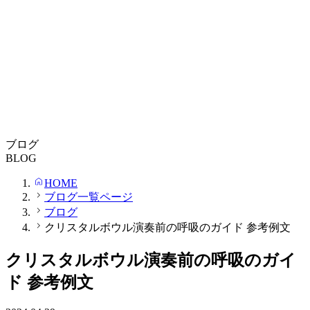
ブログ
BLOG
HOME
ブログ一覧ページ
ブログ
クリスタルボウル演奏前の呼吸のガイド 参考例文
クリスタルボウル演奏前の呼吸のガイ
ド 参考例文