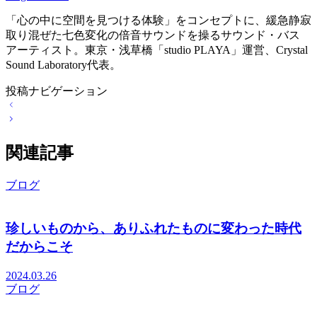
「心の中に空間を見つける体験」をコンセプトに、緩急静寂
取り混ぜた七色変化の倍音サウンドを操るサウンド・バス
アーティスト。東京・浅草橋「studio PLAYA」運営、Crystal
Sound Laboratory代表。
投稿ナビゲーション
関連記事
ブログ
珍しいものから、ありふれたものに変わった時代
だからこそ
2024.03.26
ブログ