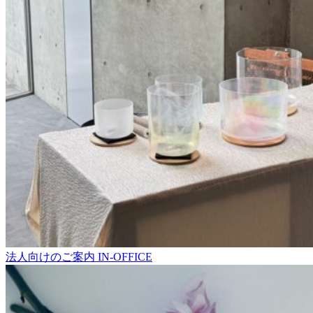
法人向けのご案内
IN-OFFICE