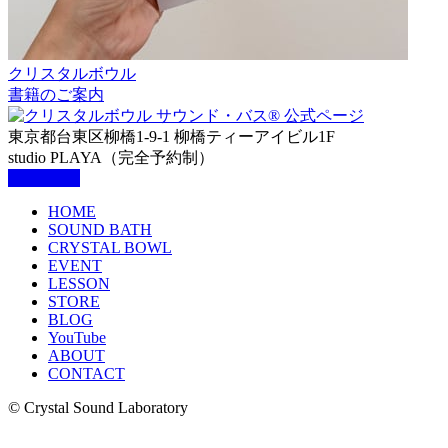
クリスタルボウル
書籍のご案内
東京都台東区柳橋1-9-1 柳橋ティーアイビル1F
studio PLAYA（完全予約制）
HOME
SOUND BATH
CRYSTAL BOWL
EVENT
LESSON
STORE
BLOG
YouTube
ABOUT
CONTACT
© Crystal Sound Laboratory