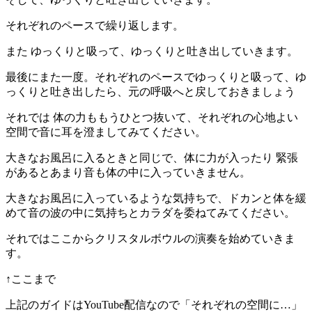
それぞれのペースで繰り返します。
また ゆっくりと吸って、ゆっくりと吐き出していきます。
最後にまた一度。それぞれのペースでゆっくりと吸って、ゆ
っくりと吐き出したら、元の呼吸へと戻しておきましょう
それでは 体の力ももうひとつ抜いて、それぞれの心地よい
空間で音に耳を澄ましてみてください。
大きなお風呂に入るときと同じで、体に力が入ったり 緊張
があるとあまり音も体の中に入っていきません。
大きなお風呂に入っているような気持ちで、ドカンと体を緩
めて音の波の中に気持ちとカラダを委ねてみてください。
それではここからクリスタルボウルの演奏を始めていきま
す。
↑ここまで
上記のガイドはYouTube配信なので「それぞれの空間に…」