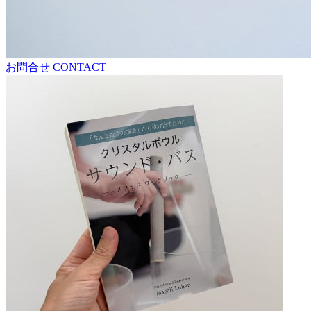
お問合せ
CONTACT