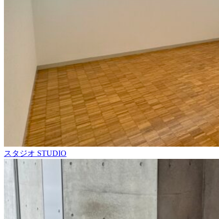
スタジオ
STUDIO