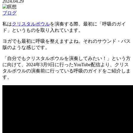
2024.04.29
ブログ
私は
クリスタルボウル
を演奏する際、最初に「呼吸のガイ
ド」というものを取り入れています。
ヨガでも最初に呼吸を整えますよね。それのサウンド・バス
版のような感じです。
「自分でもクリスタルボウルを演奏してみたい！」という方
に向けて、2024年3月9日に行ったYouTube配信より、クリス
タルボウルの演奏前に行っている呼吸のガイドをご紹介しま
す。