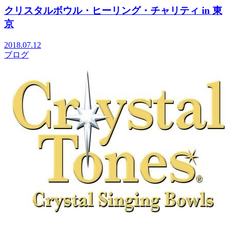
クリスタルボウル・ヒーリング・チャリティ in 東
京
2018.07.12
ブログ