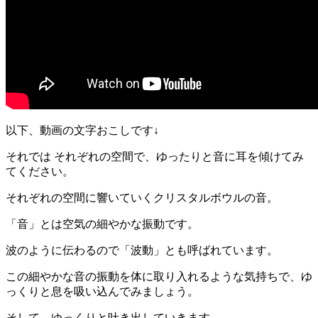
以下、動画の文字おこしです↓
それでは それぞれの空間で、ゆったりと音に耳を傾けてみ
てください。
それぞれの空間に響いていくクリスタルボウルの音。
「音」とは空気の細やかな振動です。
波のように伝わるので「波動」とも呼ばれています。
この細やかな音の振動を体に取り入れるような気持ちで、ゆ
っくりと息を吸い込んでみましょう。
そして、ゆっくりと吐き出していきます。