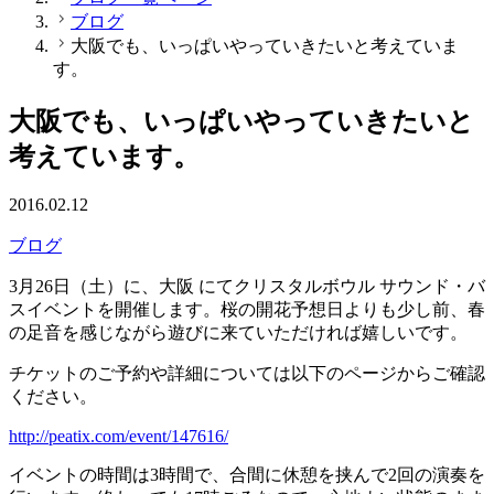
ブログ
大阪でも、いっぱいやっていきたいと考えていま
す。
大阪でも、いっぱいやっていきたいと
考えています。
2016.02.12
ブログ
3月26日（土）に、大阪 にてクリスタルボウル サウンド・バ
スイベントを開催します。桜の開花予想日よりも少し前、春
の足音を感じながら遊びに来ていただければ嬉しいです。
チケットのご予約や詳細については以下のページからご確認
ください。
http://peatix.com/event/147616/
イベントの時間は3時間で、合間に休憩を挟んで2回の演奏を