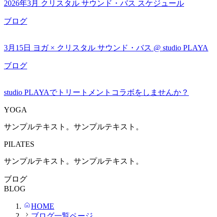
2026年3月 クリスタル サウンド・バス スケジュール
ブログ
3月15日 ヨガ × クリスタル サウンド・バス @ studio PLAYA
ブログ
studio PLAYAでトリートメントコラボをしませんか？
YOGA
サンプルテキスト。サンプルテキスト。
PILATES
サンプルテキスト。サンプルテキスト。
ブログ
BLOG
HOME
ブログ一覧ページ