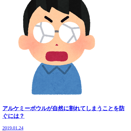
アルケミーボウルが自然に割れてしまうことを防
ぐには？
2019.01.24