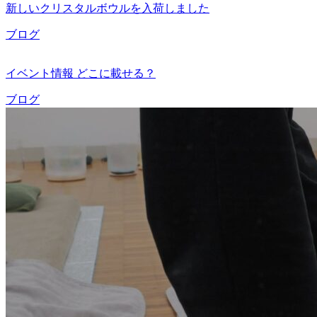
新しいクリスタルボウルを入荷しました
ブログ
イベント情報 どこに載せる？
ブログ