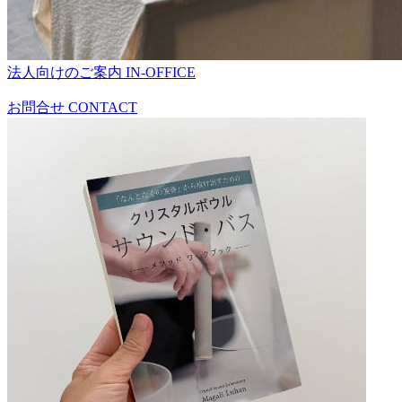
法人向けのご案内
IN-OFFICE
お問合せ
CONTACT