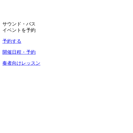
サウンド・バス
イベントを予約
予約する
開催日程・予約
奏者向けレッスン