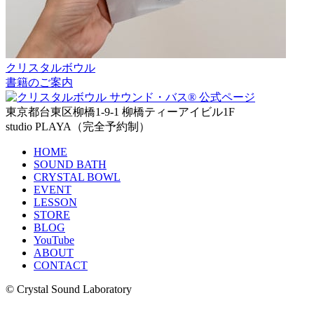
クリスタルボウル
書籍のご案内
東京都台東区柳橋1-9-1 柳橋ティーアイビル1F
studio PLAYA（完全予約制）
HOME
SOUND BATH
CRYSTAL BOWL
EVENT
LESSON
STORE
BLOG
YouTube
ABOUT
CONTACT
© Crystal Sound Laboratory