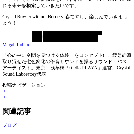
れる未来を模索していきたいです。
Crystal Bowler without Borders. 春ですし、楽しんでいきまし
ょう！
Magali Luhan
「心の中に空間を見つける体験」をコンセプトに、緩急静寂
取り混ぜた七色変化の倍音サウンドを操るサウンド・バス
アーティスト。東京・浅草橋「studio PLAYA」運営、Crystal
Sound Laboratory代表。
投稿ナビゲーション
関連記事
ブログ