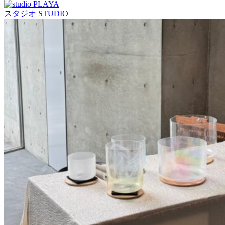
スタジオ
STUDIO