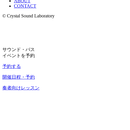
ABOUT
CONTACT
© Crystal Sound Laboratory
サウンド・バス
イベントを予約
予約する
開催日程・予約
奏者向けレッスン