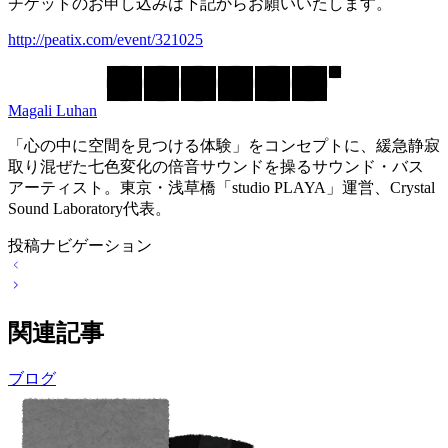
チケットのお申し込みは下記からお願いいたします。
http://peatix.com/event/321025
Magali Luhan
「心の中に空間を見つける体験」をコンセプトに、緩急静寂
取り混ぜた七色変化の倍音サウンドを操るサウンド・バス
アーティスト。東京・浅草橋「studio PLAYA」運営、Crystal
Sound Laboratory代表。
投稿ナビゲーション
関連記事
ブログ