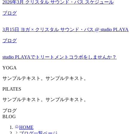
2026年3月 クリスタル サウンド・バス スケジュール
ブログ
3月15日 ヨガ × クリスタル サウンド・バス @ studio PLAYA
ブログ
studio PLAYAでトリートメントコラボをしませんか？
YOGA
サンプルテキスト。サンプルテキスト。
PILATES
サンプルテキスト。サンプルテキスト。
ブログ
BLOG
HOME
ブログ一覧ページ