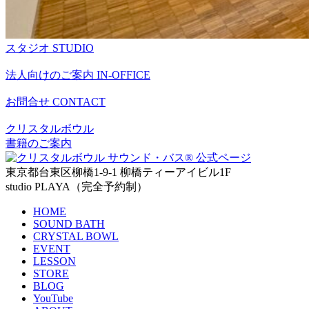
スタジオ
STUDIO
法人向けのご案内
IN-OFFICE
お問合せ
CONTACT
クリスタルボウル
書籍のご案内
東京都台東区柳橋1-9-1 柳橋ティーアイビル1F
studio PLAYA（完全予約制）
HOME
SOUND BATH
CRYSTAL BOWL
EVENT
LESSON
STORE
BLOG
YouTube