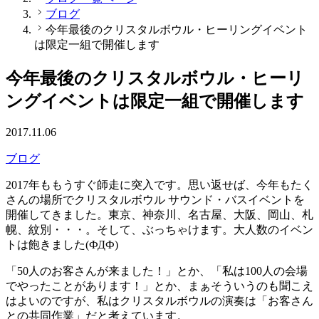
ブログ
今年最後のクリスタルボウル・ヒーリングイベント
は限定一組で開催します
今年最後のクリスタルボウル・ヒーリ
ングイベントは限定一組で開催します
2017.11.06
ブログ
2017年ももうすぐ師走に突入です。思い返せば、今年もたく
さんの場所でクリスタルボウル サウンド・バスイベントを
開催してきました。東京、神奈川、名古屋、大阪、岡山、札
幌、紋別・・・。そして、ぶっちゃけます。大人数のイベン
トは飽きました(ФДФ)
「50人のお客さんが来ました！」とか、「私は100人の会場
でやったことがあります！」とか、まぁそういうのも聞こえ
はよいのですが、私はクリスタルボウルの演奏は「お客さん
との共同作業」だと考えています。