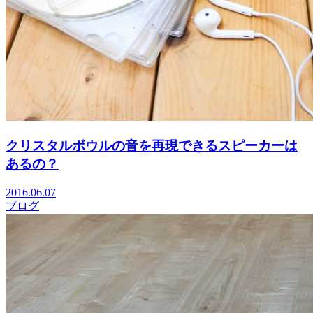
クリスタルボウルの音を再現できるスピーカーは
あるの？
2016.06.07
ブログ