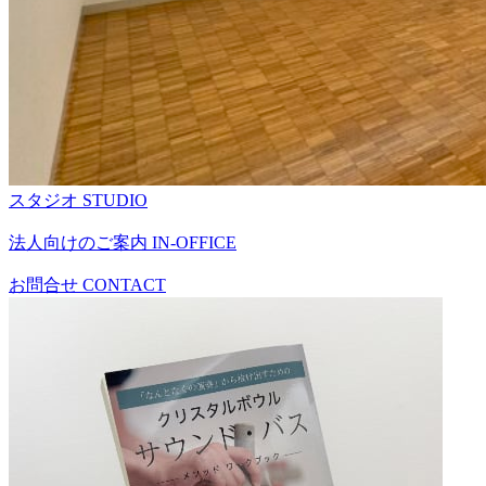
スタジオ
STUDIO
法人向けのご案内
IN-OFFICE
お問合せ
CONTACT