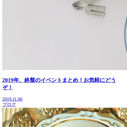
2019年、終盤のイベントまとめ！お気軽にどう
ぞ！
2019.11.06
ブログ