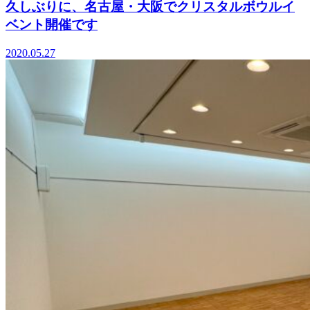
久しぶりに、名古屋・大阪でクリスタルボウルイ
ベント開催です
2020.05.27