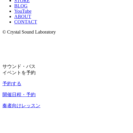
STORE
BLOG
YouTube
ABOUT
CONTACT
© Crystal Sound Laboratory
サウンド・バス
イベントを予約
予約する
開催日程・予約
奏者向けレッスン