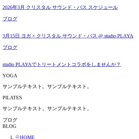
2026年3月 クリスタル サウンド・バス スケジュール
ブログ
3月15日 ヨガ × クリスタル サウンド・バス @ studio PLAYA
ブログ
studio PLAYAでトリートメントコラボをしませんか？
YOGA
サンプルテキスト。サンプルテキスト。
PILATES
サンプルテキスト。サンプルテキスト。
ブログ
BLOG
HOME