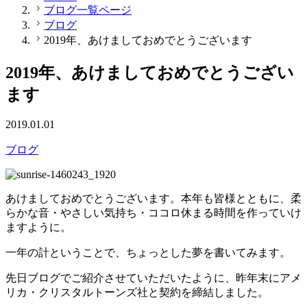
ブログ一覧ページ
ブログ
2019年、あけましておめでとうございます
2019年、あけましておめでとうござい
ます
2019.01.01
ブログ
あけましておめでとうございます。本年も皆様とともに、柔
らかな音・やさしい気持ち・ココロ休まる時間を作っていけ
ますように。
一年の計ということで、ちょっとした夢を書いてみます。
先日ブログでご紹介させていただいたように、昨年末にアメ
リカ・クリスタルトーンズ社と契約を締結しました。