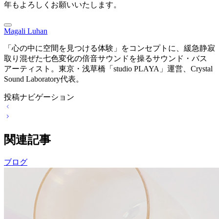
年もよろしくお願いいたします。
Magali Luhan
「心の中に空間を見つける体験」をコンセプトに、緩急静寂
取り混ぜた七色変化の倍音サウンドを操るサウンド・バス
アーティスト。東京・浅草橋「studio PLAYA」運営、Crystal
Sound Laboratory代表。
投稿ナビゲーション
関連記事
ブログ