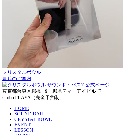
クリスタルボウル
書籍のご案内
東京都台東区柳橋1-9-1 柳橋ティーアイビル1F
studio PLAYA（完全予約制）
HOME
SOUND BATH
CRYSTAL BOWL
EVENT
LESSON