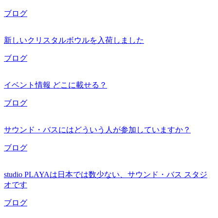
ブログ
新しいクリスタルボウルを入荷しました
ブログ
イベント情報 どこに載せる？
ブログ
サウンド・バスにはどういう人が参加していますか？
ブログ
studio PLAYAは日本では数少ない、サウンド・バス スタジ
オです
ブログ