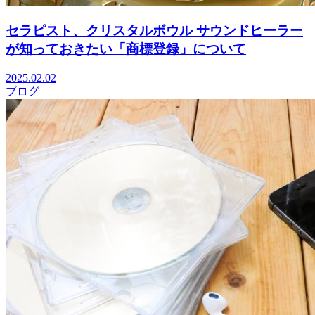
セラピスト、クリスタルボウル サウンドヒーラー
が知っておきたい「商標登録」について
2025.02.02
ブログ